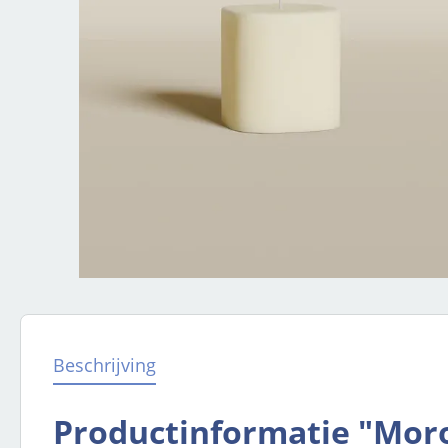
Beschrijving
Productinformatie "Moro 