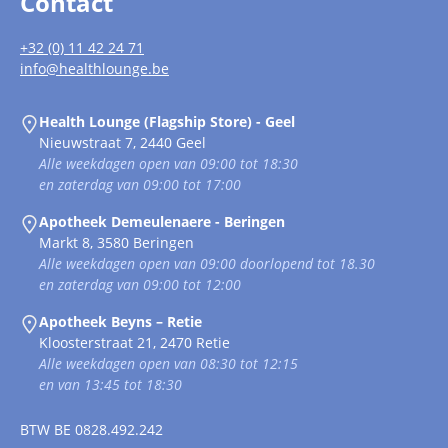
Contact
+32 (0) 11 42 24 71
info@healthlounge.be
Health Lounge (Flagship Store) - Geel
Nieuwstraat 7, 2440 Geel
Alle weekdagen open van 09:00 tot 18:30
en zaterdag van 09:00 tot 17:00
Apotheek Demeulenaere - Beringen
Markt 8, 3580 Beringen
Alle weekdagen open van 09:00 doorlopend tot 18.30
en zaterdag van 09:00 tot 12:00
Apotheek Beyns – Retie
Kloosterstraat 21, 2470 Retie
Alle weekdagen open van 08:30 tot 12:15
en van 13:45 tot 18:30
BTW
BE 0828.492.242