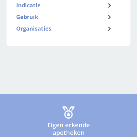
Indicatie
Gebruik
Organisaties
Eigen erkende
apotheken