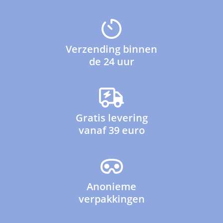
Verzending binnen
de 24 uur
Gratis levering
vanaf 39 euro
Anonieme
verpakkingen