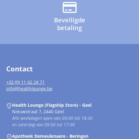
Beveiligde
betaling
Contact
+32 (0) 11 42 24 71
info@healthlounge.be
Health Lounge (Flagship Store) - Geel
Nieuwstraat 7, 2440 Geel
Alle weekdagen open van 09:00 tot 18:30
en zaterdag van 09:00 tot 17:00
Apotheek Demeulenaere - Beringen