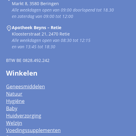
Markt 8, 3580 Beringen
Alle weekdagen open van 09:00 doorlopend tot 18.30
en zaterdag van 09:00 tot 12:00
Apotheek Beyns – Retie
Kloosterstraat 21, 2470 Retie
Alle weekdagen open van 08:30 tot 12:15
en van 13:45 tot 18:30
BTW
BE 0828.492.242
Winkelen
Geneesmiddelen
Natuur
Hygiëne
Baby
Huidverzorging
Welzijn
Voedingssupplementen