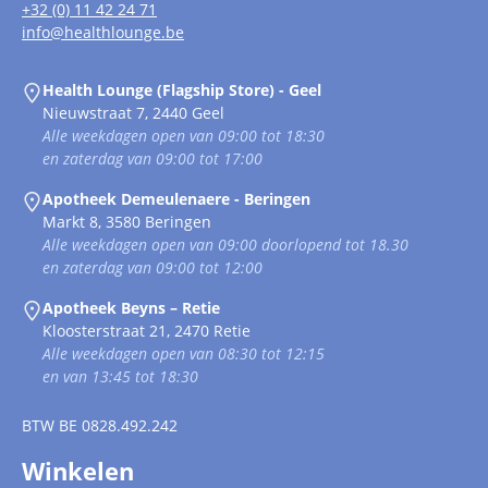
+32 (0) 11 42 24 71
info@healthlounge.be
Health Lounge (Flagship Store) - Geel
Nieuwstraat 7, 2440 Geel
Alle weekdagen open van 09:00 tot 18:30
en zaterdag van 09:00 tot 17:00
Apotheek Demeulenaere - Beringen
Markt 8, 3580 Beringen
Alle weekdagen open van 09:00 doorlopend tot 18.30
en zaterdag van 09:00 tot 12:00
Apotheek Beyns – Retie
Kloosterstraat 21, 2470 Retie
Alle weekdagen open van 08:30 tot 12:15
en van 13:45 tot 18:30
BTW
BE 0828.492.242
Winkelen