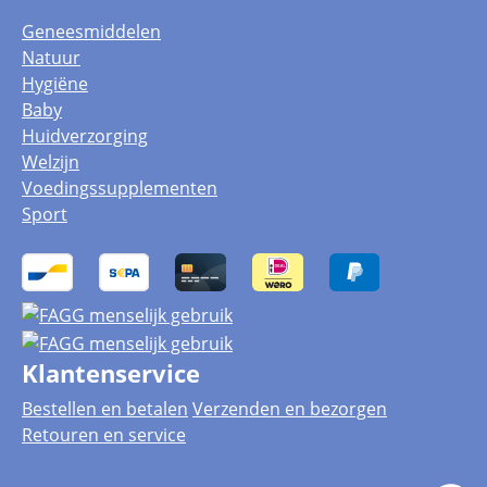
Geneesmiddelen
Natuur
Hygiëne
Baby
Huidverzorging
Welzijn
Voedingssupplementen
Sport
Klantenservice
Bestellen en betalen
Verzenden en bezorgen
Retouren en service