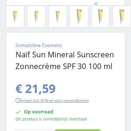
Somatoline Cosmetic
Naïf Sun Mineral Sunscreen
Zonnecrème SPF 30 100 ml
€ 21,59
Prijzen incl. BTW en excl. verzendkosten
Op voorraad
Dit product is onmiddellijk leverbaar