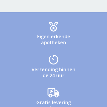
Eigen erkende
apotheken
Verzending binnen
de 24 uur
Gratis levering