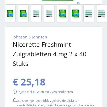
Johnson & Johnson
Nicorette Freshmint
Zuigtabletten 4 mg 2 x 40
Stuks
€ 25,18
Prijzen incl. BTW en excl. verzendkosten
Dit is een geneesmiddel, gelieve de bijsluiter
aandachtig te lezen, indien bijwerkingen contacteer uw