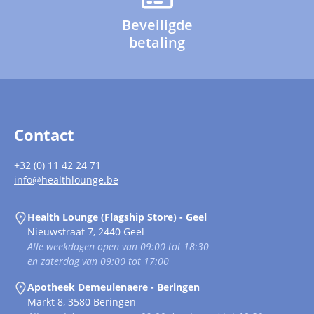
Beveiligde
betaling
Contact
+32 (0) 11 42 24 71
info@healthlounge.be
Health Lounge (Flagship Store) - Geel
Nieuwstraat 7, 2440 Geel
Alle weekdagen open van 09:00 tot 18:30
en zaterdag van 09:00 tot 17:00
Apotheek Demeulenaere - Beringen
Markt 8, 3580 Beringen