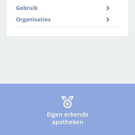
Gebruik
Organisaties
Eigen erkende
apotheken