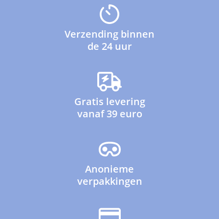
Verzending binnen
de 24 uur
Gratis levering
vanaf 39 euro
Anonieme
verpakkingen