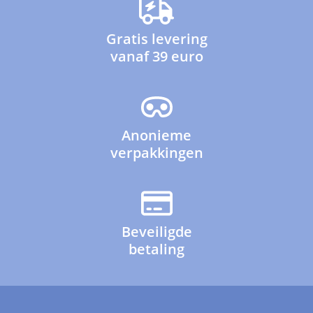
Gratis levering
vanaf 39 euro
Anonieme
verpakkingen
Beveiligde
betaling