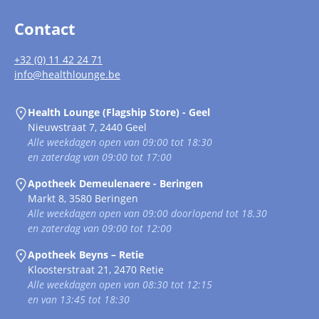
Contact
+32 (0) 11 42 24 71
info@healthlounge.be
Health Lounge (Flagship Store) - Geel
Nieuwstraat 7, 2440 Geel
Alle weekdagen open van 09:00 tot 18:30
en zaterdag van 09:00 tot 17:00
Apotheek Demeulenaere - Beringen
Markt 8, 3580 Beringen
Alle weekdagen open van 09:00 doorlopend tot 18.30
en zaterdag van 09:00 tot 12:00
Apotheek Beyns – Retie
Kloosterstraat 21, 2470 Retie
Alle weekdagen open van 08:30 tot 12:15
en van 13:45 tot 18:30