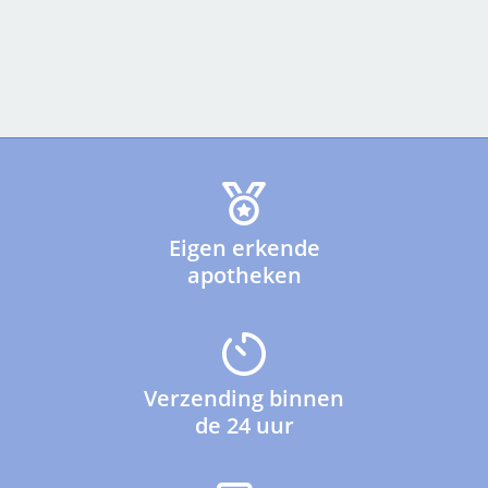
Eigen erkende
apotheken
Verzending binnen
de 24 uur