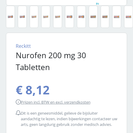
Reckitt
Nurofen 200 mg 30
Tabletten
€ 8,12
Prijzen incl. BTW en excl. verzendkosten
Dit is een geneesmiddel, gelieve de bijsluiter
aandachtig te lezen, indien bijwerkingen contacteer uw
arts, geen langdurig gebruik zonder medisch advies.