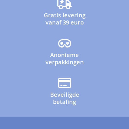
Gratis levering
vanaf 39 euro
Anonieme
verpakkingen
Beveiligde
betaling