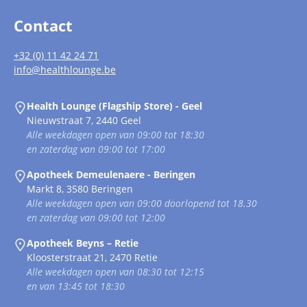
Contact
+32 (0) 11 42 24 71
info@healthlounge.be
Health Lounge (Flagship Store) - Geel
Nieuwstraat 7, 2440 Geel
Alle weekdagen open van 09:00 tot 18:30
en zaterdag van 09:00 tot 17:00
Apotheek Demeulenaere - Beringen
Markt 8, 3580 Beringen
Alle weekdagen open van 09:00 doorlopend tot 18.30
en zaterdag van 09:00 tot 12:00
Apotheek Beyns – Retie
Kloosterstraat 21, 2470 Retie
Alle weekdagen open van 08:30 tot 12:15
en van 13:45 tot 18:30