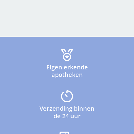
Eigen erkende
apotheken
Verzending binnen
de 24 uur