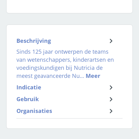
Beschrijving
Sinds 125 jaar ontwerpen de teams
van wetenschappers, kinderartsen en
voedingskundigen bij Nutricia de
meest geavanceerde Nu…
Meer
Indicatie
Gebruik
Organisaties