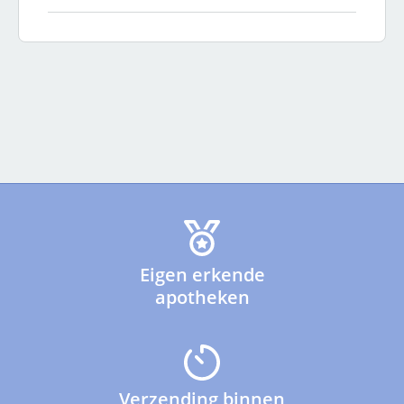
Eigen erkende
apotheken
Verzending binnen