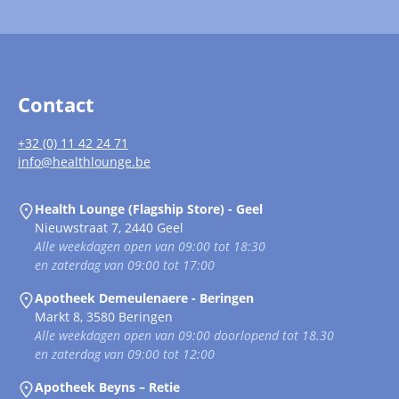
Contact
+32 (0) 11 42 24 71
info@healthlounge.be
Health Lounge (Flagship Store) - Geel
Nieuwstraat 7, 2440 Geel
Alle weekdagen open van 09:00 tot 18:30
en zaterdag van 09:00 tot 17:00
Apotheek Demeulenaere - Beringen
Markt 8, 3580 Beringen
Alle weekdagen open van 09:00 doorlopend tot 18.30
en zaterdag van 09:00 tot 12:00
Apotheek Beyns – Retie