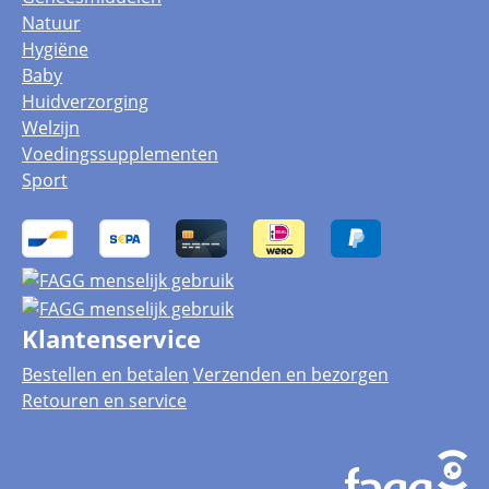
Natuur
Hygiëne
Baby
Huidverzorging
Welzijn
Voedingssupplementen
Sport
Klantenservice
Bestellen en betalen
Verzenden en bezorgen
Retouren en service