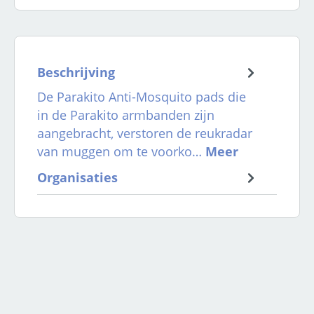
Beschrijving
De Parakito Anti-Mosquito pads die
in de Parakito armbanden zijn
aangebracht, verstoren de reukradar
van muggen om te voorko…
Meer
Organisaties