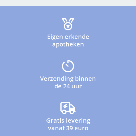
Eigen erkende
apotheken
Verzending binnen
de 24 uur
Gratis levering
vanaf 39 euro