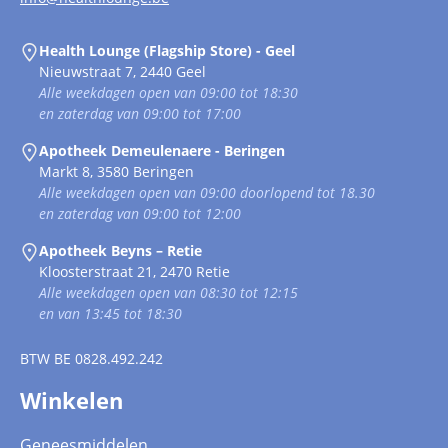
Health Lounge (Flagship Store) - Geel
Nieuwstraat 7, 2440 Geel
Alle weekdagen open van 09:00 tot 18:30
en zaterdag van 09:00 tot 17:00
Apotheek Demeulenaere - Beringen
Markt 8, 3580 Beringen
Alle weekdagen open van 09:00 doorlopend tot 18.30
en zaterdag van 09:00 tot 12:00
Apotheek Beyns – Retie
Kloosterstraat 21, 2470 Retie
Alle weekdagen open van 08:30 tot 12:15
en van 13:45 tot 18:30
BTW
BE 0828.492.242
Winkelen
Geneesmiddelen