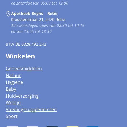
en zaterdag van 09:00 tot 12:00
Apotheek Beyns – Retie
Kloosterstraat 21, 2470 Retie
Alle weekdagen open van 08:30 tot 12:15
en van 13:45 tot 18:30
BTW
BE 0828.492.242
Winkelen
Geneesmiddelen
Natuur
Hygiëne
Baby
Huidverzorging
Welzijn
Voedingssupplementen
Sport