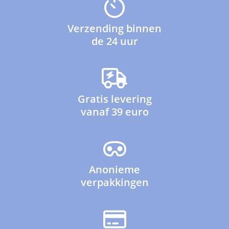
Verzending binnen
de 24 uur
Gratis levering
vanaf 39 euro
Anonieme
verpakkingen