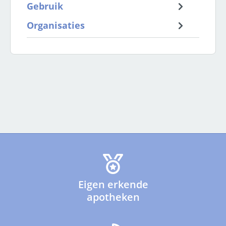
Gebruik
Organisaties
Eigen erkende
apotheken