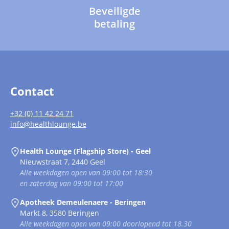
Beveiligde
betaling
Contact
+32 (0) 11 42 24 71
info@healthlounge.be
Health Lounge (Flagship Store) - Geel
Nieuwstraat 7, 2440 Geel
Alle weekdagen open van 09:00 tot 18:30
en zaterdag van 09:00 tot 17:00
Apotheek Demeulenaere - Beringen
Markt 8, 3580 Beringen
Alle weekdagen open van 09:00 doorlopend tot 18.30