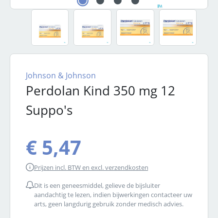
Johnson & Johnson
Perdolan Kind 350 mg 12
Suppo's
€ 5,47
Prijzen incl. BTW en excl. verzendkosten
Dit is een geneesmiddel, gelieve de bijsluiter
aandachtig te lezen, indien bijwerkingen contacteer uw
arts, geen langdurig gebruik zonder medisch advies.