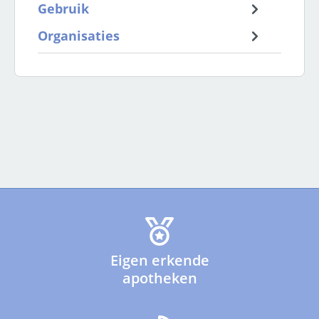
Gebruik
Organisaties
Eigen erkende
apotheken