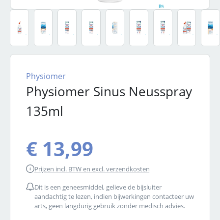
Physiomer
Physiomer Sinus Neusspray
135ml
€ 13,99
Prijzen incl. BTW en excl. verzendkosten
Dit is een geneesmiddel, gelieve de bijsluiter
aandachtig te lezen, indien bijwerkingen contacteer uw
arts, geen langdurig gebruik zonder medisch advies.