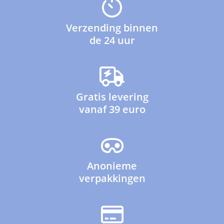
Verzending binnen
de 24 uur
Gratis levering
vanaf 39 euro
Anonieme
verpakkingen