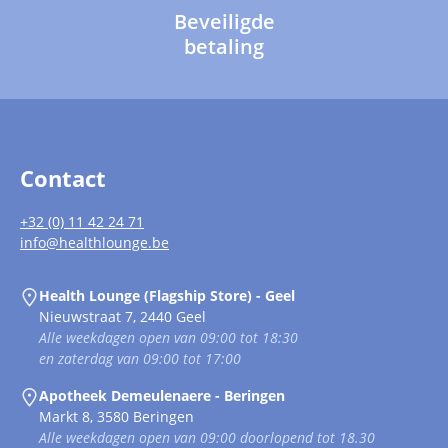
Beveiligde
betaling
Contact
+32 (0) 11 42 24 71
info@healthlounge.be
Health Lounge (Flagship Store) - Geel
Nieuwstraat 7, 2440 Geel
Alle weekdagen open van 09:00 tot 18:30
en zaterdag van 09:00 tot 17:00
Apotheek Demeulenaere - Beringen
Markt 8, 3580 Beringen
Alle weekdagen open van 09:00 doorlopend tot 18.30