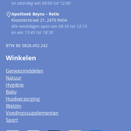
en zaterdag van 09:00 tot 12:00
Apotheek Beyns – Retie
Kloosterstraat 21, 2470 Retie
Alle weekdagen open van 08:30 tot 12:15
en van 13:45 tot 18:30
BTW
BE 0828.492.242
Winkelen
Geneesmiddelen
Natuur
Hygiëne
Baby
Huidverzorging
Welzijn
Voedingssupplementen
Sport