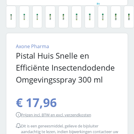
Axone Pharma
Pistal Huis Snelle en
Efficiënte Insectendodende
Omgevingsspray 300 ml
€ 17,96
Prijzen incl. BTW en excl. verzendkosten
Dit is een geneesmiddel, gelieve de bijsluiter
aandachtig te lezen, indien bijwerkingen contacteer uw