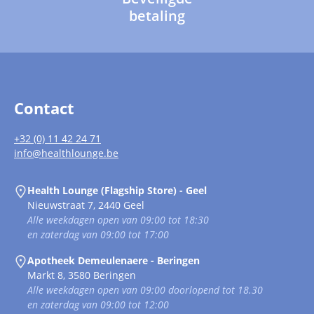
betaling
Contact
+32 (0) 11 42 24 71
info@healthlounge.be
Health Lounge (Flagship Store) - Geel
Nieuwstraat 7, 2440 Geel
Alle weekdagen open van 09:00 tot 18:30
en zaterdag van 09:00 tot 17:00
Apotheek Demeulenaere - Beringen
Markt 8, 3580 Beringen
Alle weekdagen open van 09:00 doorlopend tot 18.30
en zaterdag van 09:00 tot 12:00