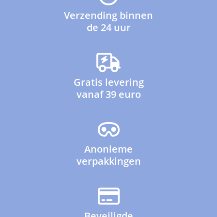
Verzending binnen
de 24 uur
Gratis levering
vanaf 39 euro
Anonieme
verpakkingen
Beveiligde