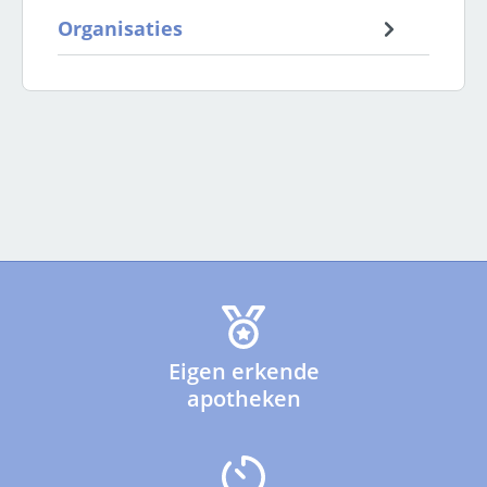
Organisaties
Eigen erkende
apotheken