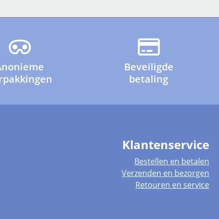
Anonieme
Beveiligde
rpakkingen
betaling
Klantenservice
Bestellen en betalen
Verzenden en bezorgen
Retouren en service