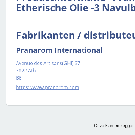
Etherische Olie -3 Navul
Fabrikanten / distribute
Pranarom International
Avenue des Artisans(GHI) 37
7822 Ath
BE
https://www.pranarom.com