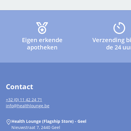
Eigen erkende
Verzending b
apotheken
de 24 uu
Contact
+32 (0) 11 42 24 71
info@healthlounge.be
Health Lounge (Flagship Store) - Geel
Nieuwstraat 7, 2440 Geel