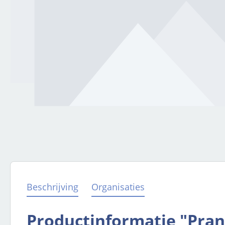
Beschrijving
Organisaties
Productinformatie "Pra