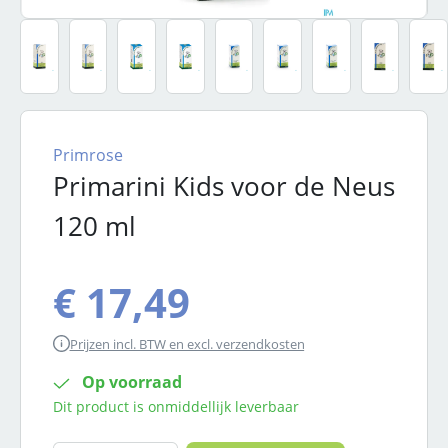
Primrose
Primarini Kids voor de Neus
120 ml
€ 17,49
Prijzen incl. BTW en excl. verzendkosten
Op voorraad
Dit product is onmiddellijk leverbaar