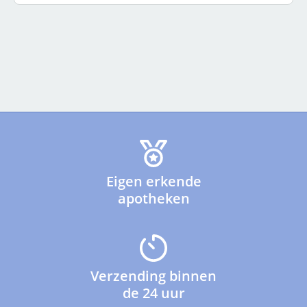
Eigen erkende
apotheken
Verzending binnen
de 24 uur