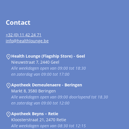
Contact
+32 (0) 11 42 24 71
info@healthlounge.be
Health Lounge (Flagship Store) - Geel
Nieuwstraat 7, 2440 Geel
Alle weekdagen open van 09:00 tot 18:30
en zaterdag van 09:00 tot 17:00
Apotheek Demeulenaere - Beringen
Markt 8, 3580 Beringen
Alle weekdagen open van 09:00 doorlopend tot 18.30
en zaterdag van 09:00 tot 12:00
Apotheek Beyns – Retie
Kloosterstraat 21, 2470 Retie
Alle weekdagen open van 08:30 tot 12:15