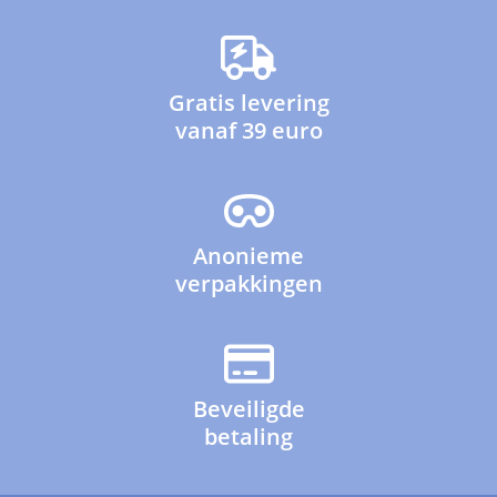
Gratis levering
vanaf 39 euro
Anonieme
verpakkingen
Beveiligde
betaling