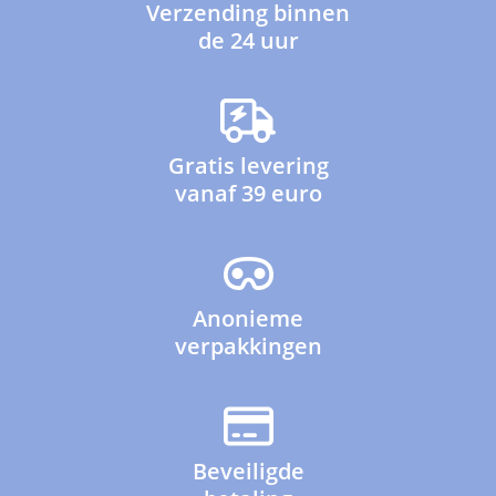
Verzending binnen
de 24 uur
Gratis levering
vanaf 39 euro
Anonieme
verpakkingen
Beveiligde