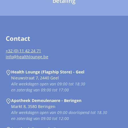
betaling
Contact
+32 (0) 11 42 24 71
info@healthlounge.be
Health Lounge (Flagship Store) - Geel
Nieuwstraat 7, 2440 Geel
Alle weekdagen open van 09:00 tot 18:30
en zaterdag van 09:00 tot 17:00
Apotheek Demeulenaere - Beringen
Markt 8, 3580 Beringen
Alle weekdagen open van 09:00 doorlopend tot 18.30
en zaterdag van 09:00 tot 12:00