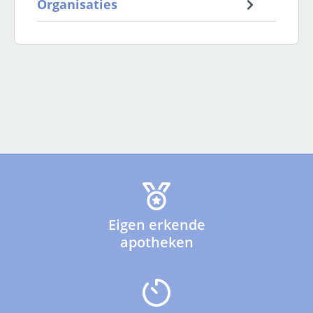
Organisaties
Eigen erkende
apotheken