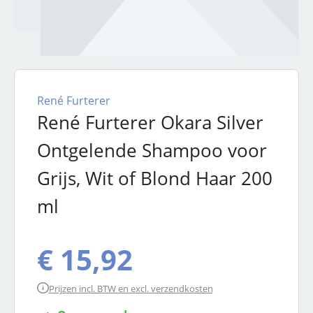
René Furterer
René Furterer Okara Silver
Ontgelende Shampoo voor
Grijs, Wit of Blond Haar 200
ml
€ 15,92
Prijzen incl. BTW en excl. verzendkosten