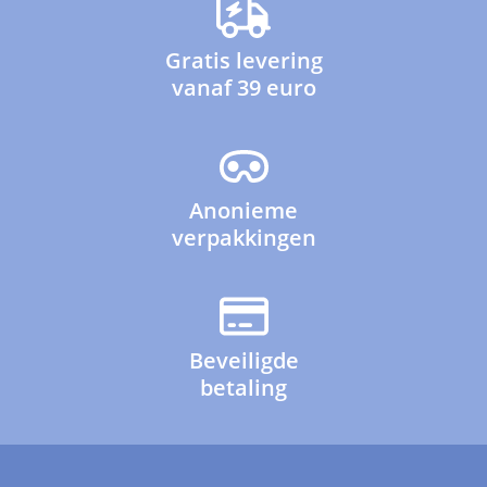
Gratis levering
vanaf 39 euro
Anonieme
verpakkingen
Beveiligde
betaling