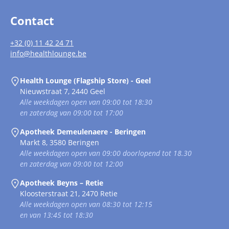
Contact
+32 (0) 11 42 24 71
info@healthlounge.be
Health Lounge (Flagship Store) - Geel
Nieuwstraat 7, 2440 Geel
Alle weekdagen open van 09:00 tot 18:30
en zaterdag van 09:00 tot 17:00
Apotheek Demeulenaere - Beringen
Markt 8, 3580 Beringen
Alle weekdagen open van 09:00 doorlopend tot 18.30
en zaterdag van 09:00 tot 12:00
Apotheek Beyns – Retie
Kloosterstraat 21, 2470 Retie
Alle weekdagen open van 08:30 tot 12:15
en van 13:45 tot 18:30