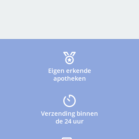
Eigen erkende
apotheken
Verzending binnen
de 24 uur