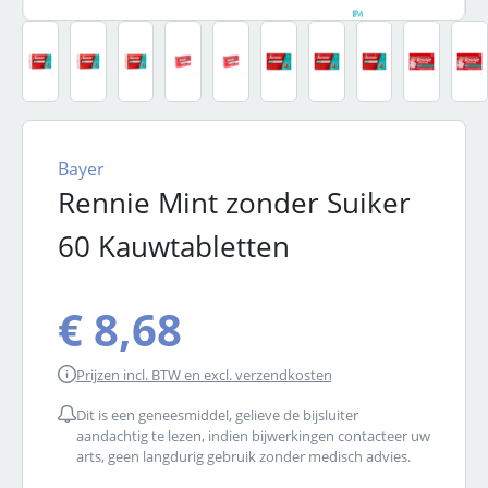
Bayer
Rennie Mint zonder Suiker
60 Kauwtabletten
€ 8,68
Prijzen incl. BTW en excl. verzendkosten
Dit is een geneesmiddel, gelieve de bijsluiter
aandachtig te lezen, indien bijwerkingen contacteer uw
arts, geen langdurig gebruik zonder medisch advies.