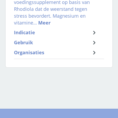
voedingssupplement op basis van
Rhodiola dat de weerstand tegen
stress bevordert. Magnesium en
vitamine…
Meer
Indicatie
Gebruik
Organisaties