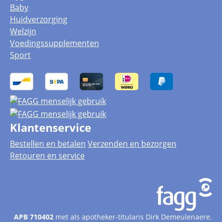
Baby
Huidverzorging
Welzijn
Voedingssupplementen
Sport
Klantenservice
Bestellen en betalen
Verzenden en bezorgen
Retouren en service
APB 710402
met als apotheker-titularis Dirk Demeulenaere.