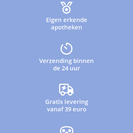
Eigen erkende
apotheken
Verzending binnen
de 24 uur
Gratis levering
vanaf 39 euro