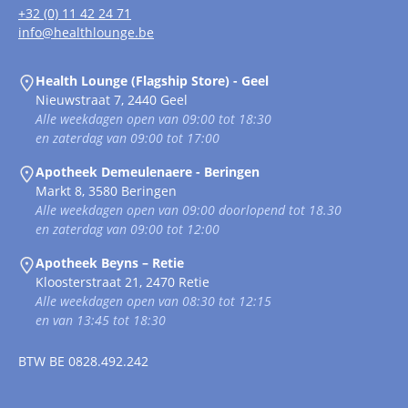
+32 (0) 11 42 24 71
info@healthlounge.be
Health Lounge (Flagship Store) - Geel
Nieuwstraat 7, 2440 Geel
Alle weekdagen open van 09:00 tot 18:30
en zaterdag van 09:00 tot 17:00
Apotheek Demeulenaere - Beringen
Markt 8, 3580 Beringen
Alle weekdagen open van 09:00 doorlopend tot 18.30
en zaterdag van 09:00 tot 12:00
Apotheek Beyns – Retie
Kloosterstraat 21, 2470 Retie
Alle weekdagen open van 08:30 tot 12:15
en van 13:45 tot 18:30
BTW
BE 0828.492.242