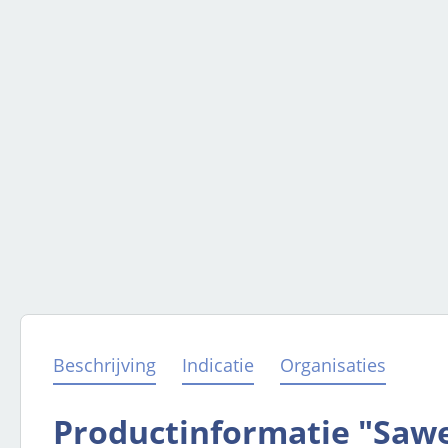
Beschrijving
Indicatie
Organisaties
Productinformatie "Sawe