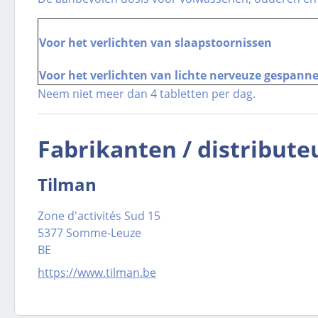
Voor het verlichten van slaapstoornissen
Voor het verlichten van lichte nerveuze gespann
Neem niet meer dan 4 tabletten per dag.
Fabrikanten / distribute
Tilman
Zone d'activités Sud 15
5377 Somme-Leuze
BE
https://www.tilman.be