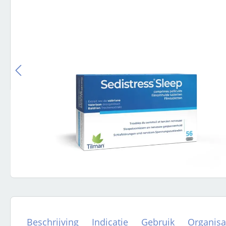
Beschrijving
Indicatie
Gebruik
Organisa