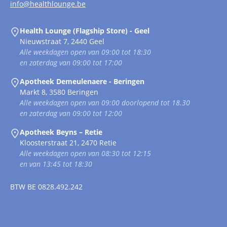
info@healthlounge.be
Health Lounge (Flagship Store) - Geel
Nieuwstraat 7, 2440 Geel
Alle weekdagen open van 09:00 tot 18:30
en zaterdag van 09:00 tot 17:00
Apotheek Demeulenaere - Beringen
Markt 8, 3580 Beringen
Alle weekdagen open van 09:00 doorlopend tot 18.30
en zaterdag van 09:00 tot 12:00
Apotheek Beyns – Retie
Kloosterstraat 21, 2470 Retie
Alle weekdagen open van 08:30 tot 12:15
en van 13:45 tot 18:30
BTW
BE 0828.492.242