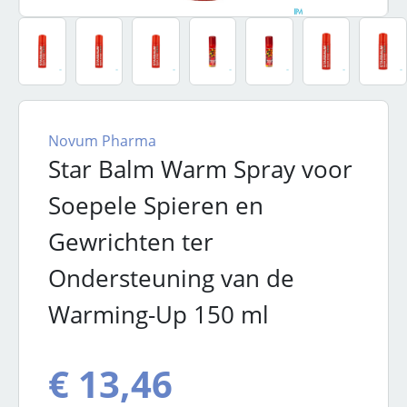
Novum Pharma
Star Balm Warm Spray voor
Soepele Spieren en
Gewrichten ter
Ondersteuning van de
Warming-Up 150 ml
€ 13,46