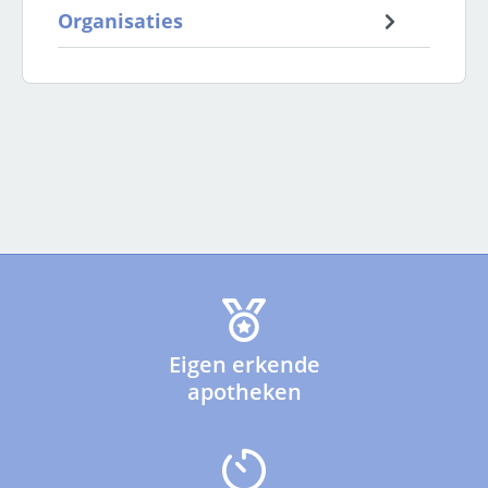
Organisaties
Eigen erkende
apotheken