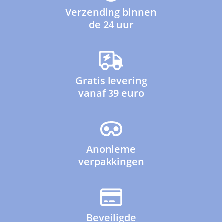
Verzending binnen
de 24 uur
Gratis levering
vanaf 39 euro
Anonieme
verpakkingen
Beveiligde