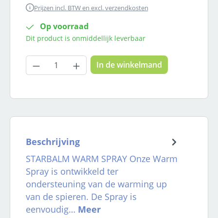
Prijzen incl. BTW en excl. verzendkosten
Op voorraad
Dit product is onmiddellijk leverbaar
Producthoeveelheid: Voer de gewenste
In de winkelmand
Beschrijving
STARBALM WARM SPRAY Onze Warm
Spray is ontwikkeld ter
ondersteuning van de warming up
van de spieren. De Spray is
eenvoudig…
Meer