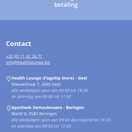
betaling
Contact
+32 (0) 11 42 24 71
info@healthlounge.be
Health Lounge (Flagship Store) - Geel
Nieuwstraat 7, 2440 Geel
Alle weekdagen open van 09:00 tot 18:30
en zaterdag van 09:00 tot 17:00
Apotheek Demeulenaere - Beringen
Markt 8, 3580 Beringen
Alle weekdagen open van 09:00 doorlopend tot 18.30
en zaterdag van 09:00 tot 12:00