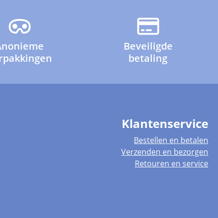
Anonieme
Beveiligde
rpakkingen
betaling
Klantenservice
Bestellen en betalen
Verzenden en bezorgen
Retouren en service