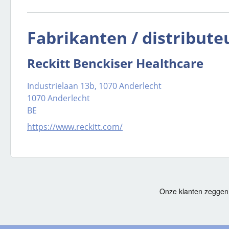
Fabrikanten / distribute
Reckitt Benckiser Healthcare
Industrielaan 13b, 1070 Anderlecht
1070 Anderlecht
BE
https://www.reckitt.com/