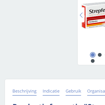
Beschrijving
Indicatie
Gebruik
Organisa