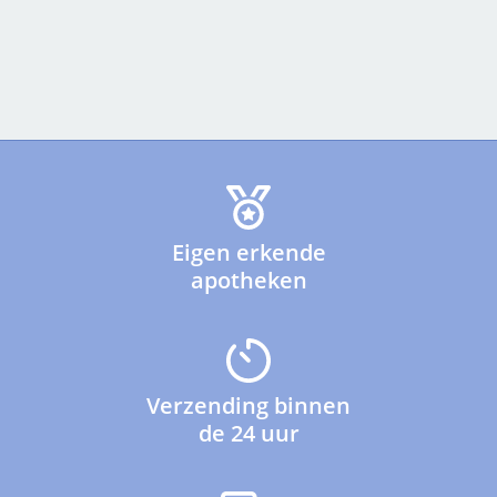
Eigen erkende
apotheken
Verzending binnen
de 24 uur