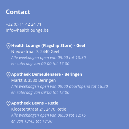
Contact
+32 (0) 11 42 24 71
info@healthlounge.be
Health Lounge (Flagship Store) - Geel
Nieuwstraat 7, 2440 Geel
Alle weekdagen open van 09:00 tot 18:30
en zaterdag van 09:00 tot 17:00
Apotheek Demeulenaere - Beringen
Markt 8, 3580 Beringen
Alle weekdagen open van 09:00 doorlopend tot 18.30
en zaterdag van 09:00 tot 12:00
Apotheek Beyns – Retie
Kloosterstraat 21, 2470 Retie
Alle weekdagen open van 08:30 tot 12:15
en van 13:45 tot 18:30