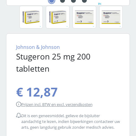
Johnson & Johnson
Stugeron 25 mg 200
tabletten
€ 12,87
Prijzen incl. BTW en excl. verzendkosten
Dit is een geneesmiddel, gelieve de bijsluiter
aandachtig te lezen, indien bijwerkingen contacteer uw
arts, geen langdurig gebruik zonder medisch advies.