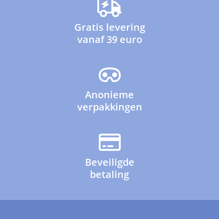
Gratis levering
vanaf 39 euro
Anonieme
verpakkingen
Beveiligde
betaling