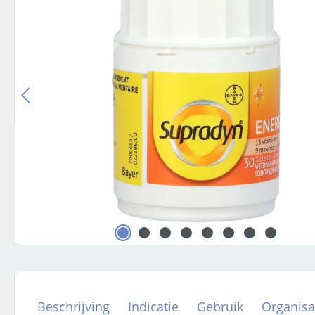
Beschrijving
Indicatie
Gebruik
Organisa