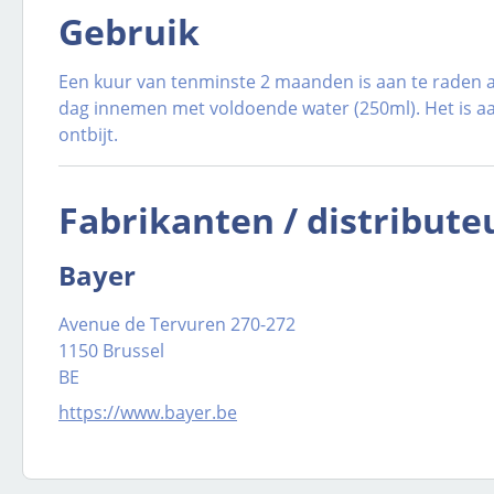
Gebruik
Een kuur van tenminste 2 maanden is aan te raden aa
dag innemen met voldoende water (250ml). Het is aan
ontbijt.
Fabrikanten / distribute
Bayer
Avenue de Tervuren 270-272
1150 Brussel
BE
https://www.bayer.be