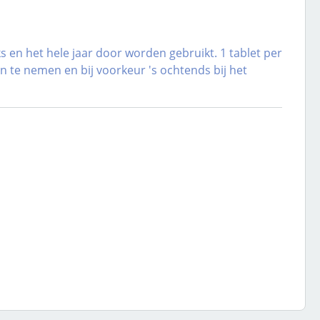
 en het hele jaar door worden gebruikt. 1 tablet per
 te nemen en bij voorkeur 's ochtends bij het