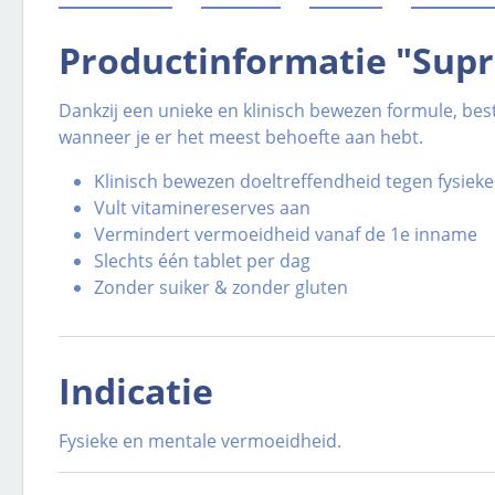
Productinformatie "Supr
Dankzij een unieke en klinisch bewezen formule, bes
wanneer je er het meest behoefte aan hebt.
Klinisch bewezen doeltreffendheid tegen fysie
Vult vitaminereserves aan
Vermindert vermoeidheid vanaf de 1e inname
Slechts één tablet per dag
Zonder suiker & zonder gluten
Indicatie
Fysieke en mentale vermoeidheid.