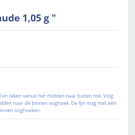
ude 1,05 g "
 en teken vanuit het midden naar buiten toe. Volg
 midden naar de binnen ooghoek. De lijn mag met een
 binnen ooghoeken.