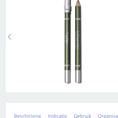
Beschrijving
Indicatie
Gebruik
Organisa