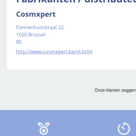
Cosmxpert
Pannenhuisstraat 22
1020 Brussel
BE
http://www.cosmxpert.be/nl.html