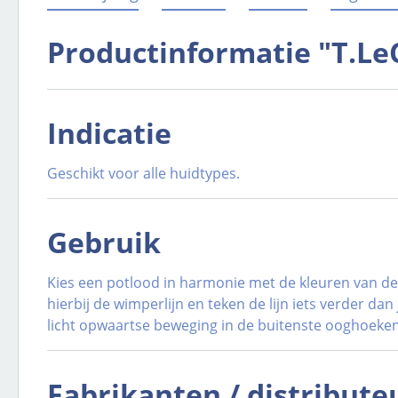
Productinformatie "T.Le
Indicatie
Geschikt voor alle huidtypes.
Gebruik
Kies een potlood in harmonie met de kleuren van de
hierbij de wimperlijn en teken de lijn iets verder 
licht opwaartse beweging in de buitenste ooghoeken
Fabrikanten / distribute