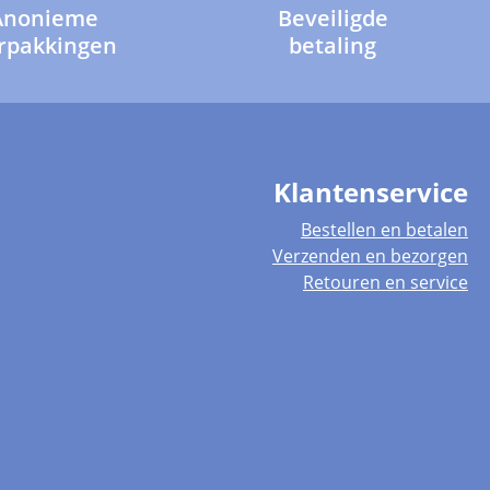
Anonieme
Beveiligde
rpakkingen
betaling
Klantenservice
Bestellen en betalen
Verzenden en bezorgen
Retouren en service