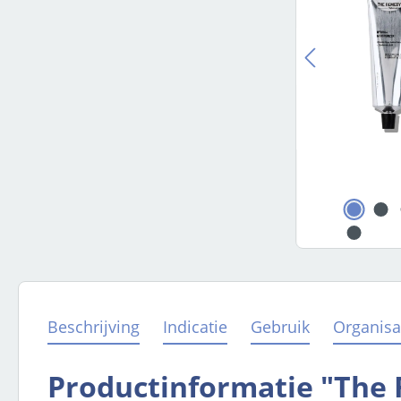
Beschrijving
Indicatie
Gebruik
Organisa
Productinformatie "The 