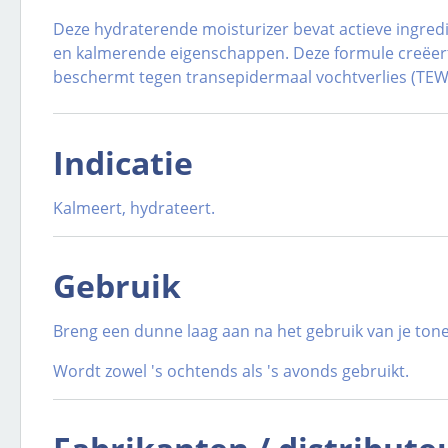
Deze hydraterende moisturizer bevat actieve ingred
en kalmerende eigenschappen. Deze formule creëert
beschermt tegen transepidermaal vochtverlies (TEWL
Indicatie
Kalmeert, hydrateert.
Gebruik
Breng een dunne laag aan na het gebruik van je toner
Wordt zowel 's ochtends als 's avonds gebruikt.