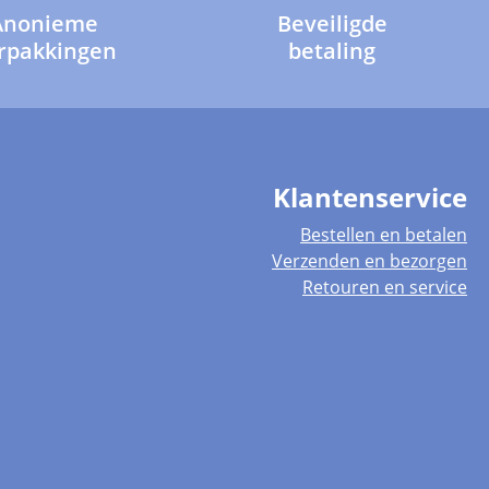
Anonieme
Beveiligde
rpakkingen
betaling
Klantenservice
Bestellen en betalen
Verzenden en bezorgen
Retouren en service