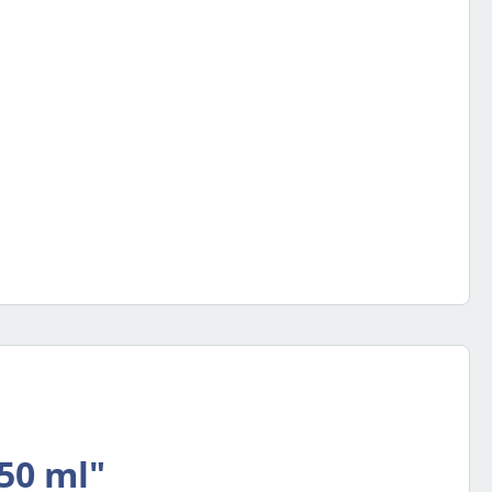
50 ml"