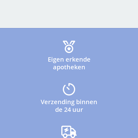
Eigen erkende
apotheken
Verzending binnen
de 24 uur