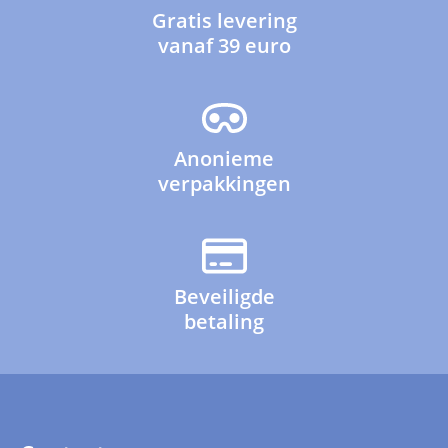
Gratis levering
vanaf 39 euro
Anonieme
verpakkingen
Beveiligde
betaling