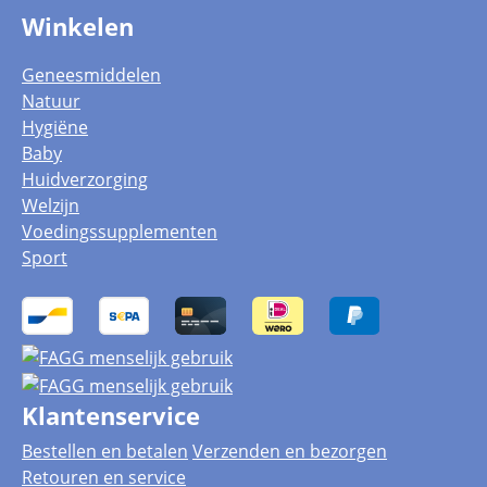
Winkelen
Geneesmiddelen
Natuur
Hygiëne
Baby
Huidverzorging
Welzijn
Voedingssupplementen
Sport
Klantenservice
Bestellen en betalen
Verzenden en bezorgen
Retouren en service