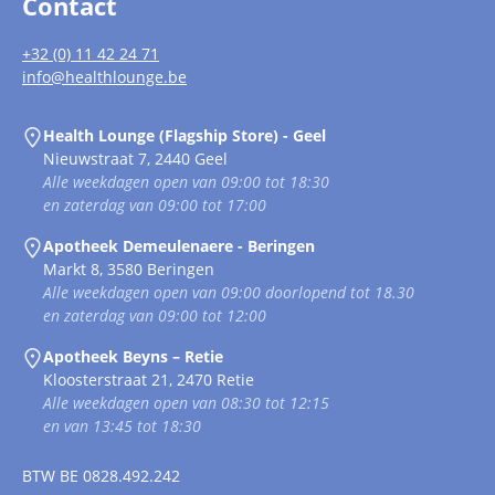
Contact
+32 (0) 11 42 24 71
info@healthlounge.be
Health Lounge (Flagship Store) - Geel
Nieuwstraat 7, 2440 Geel
Alle weekdagen open van 09:00 tot 18:30
en zaterdag van 09:00 tot 17:00
Apotheek Demeulenaere - Beringen
Markt 8, 3580 Beringen
Alle weekdagen open van 09:00 doorlopend tot 18.30
en zaterdag van 09:00 tot 12:00
Apotheek Beyns – Retie
Kloosterstraat 21, 2470 Retie
Alle weekdagen open van 08:30 tot 12:15
en van 13:45 tot 18:30
BTW
BE 0828.492.242