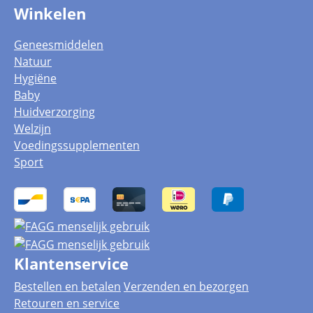
Winkelen
Geneesmiddelen
Natuur
Hygiëne
Baby
Huidverzorging
Welzijn
Voedingssupplementen
Sport
Klantenservice
Bestellen en betalen
Verzenden en bezorgen
Retouren en service