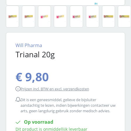
Will Pharma
Trianal 20g
€ 9,80
Prijzen incl. BTW en excl. verzendkosten
Dit is een geneesmiddel, gelieve de bijsluiter
aandachtig te lezen, indien bijwerkingen contacteer uw
arts, geen langdurig gebruik zonder medisch advies.
Op voorraad
Dit product is onmiddellijk leverbaar