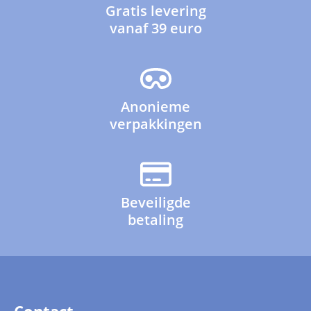
Gratis levering
vanaf 39 euro
Anonieme
verpakkingen
Beveiligde
betaling