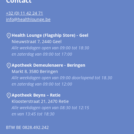
Contact
+32 (0) 11 42 24 71
info@healthlounge.be
Health Lounge (Flagship Store) - Geel
Nieuwstraat 7, 2440 Geel
Alle weekdagen open van 09:00 tot 18:30
en zaterdag van 09:00 tot 17:00
Apotheek Demeulenaere - Beringen
Markt 8, 3580 Beringen
Alle weekdagen open van 09:00 doorlopend tot 18.30
en zaterdag van 09:00 tot 12:00
Apotheek Beyns – Retie
Kloosterstraat 21, 2470 Retie
Alle weekdagen open van 08:30 tot 12:15
en van 13:45 tot 18:30
BTW
BE 0828.492.242