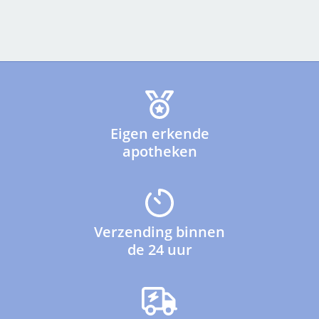
Eigen erkende
apotheken
Verzending binnen
de 24 uur