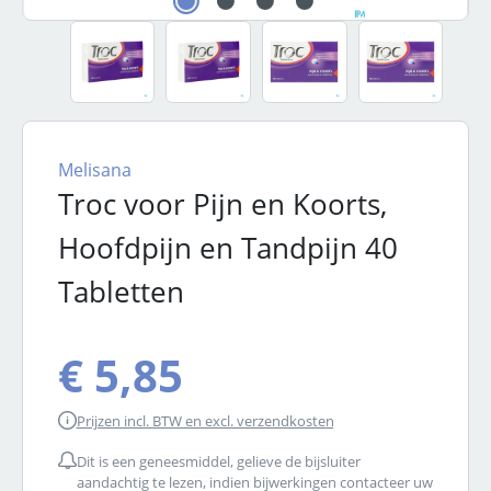
Melisana
Troc voor Pijn en Koorts,
Hoofdpijn en Tandpijn 40
Tabletten
€ 5,85
Prijzen incl. BTW en excl. verzendkosten
Dit is een geneesmiddel, gelieve de bijsluiter
aandachtig te lezen, indien bijwerkingen contacteer uw