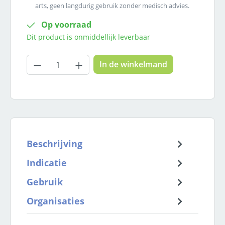
arts, geen langdurig gebruik zonder medisch advies.
Op voorraad
Dit product is onmiddellijk leverbaar
Producthoeveelheid: Voer de gewenste
In de winkelmand
Beschrijving
Indicatie
Gebruik
Organisaties