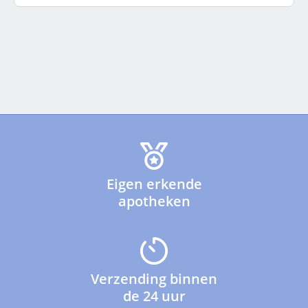
Eigen erkende
apotheken
Verzending binnen
de 24 uur