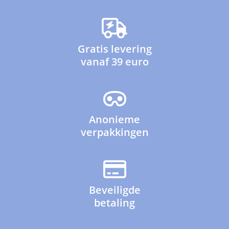
Gratis levering
vanaf 39 euro
Anonieme
verpakkingen
Beveiligde
betaling