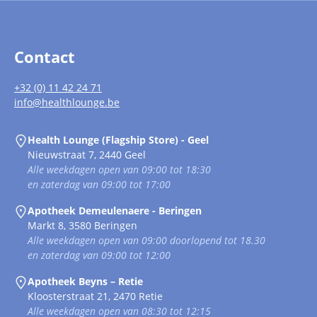
Contact
+32 (0) 11 42 24 71
info@healthlounge.be
Health Lounge (Flagship Store) - Geel
Nieuwstraat 7, 2440 Geel
Alle weekdagen open van 09:00 tot 18:30
en zaterdag van 09:00 tot 17:00
Apotheek Demeulenaere - Beringen
Markt 8, 3580 Beringen
Alle weekdagen open van 09:00 doorlopend tot 18.30
en zaterdag van 09:00 tot 12:00
Apotheek Beyns – Retie
Kloosterstraat 21, 2470 Retie
Alle weekdagen open van 08:30 tot 12:15