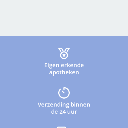
Eigen erkende
apotheken
Verzending binnen
de 24 uur