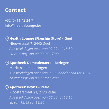
Contact
+32 (0) 11 42 24 71
info@healthlounge.be
Health Lounge (Flagship Store) - Geel
Nieuwstraat 7, 2440 Geel
Alle weekdagen open van 09:00 tot 18:30
en zaterdag van 09:00 tot 17:00
Apotheek Demeulenaere - Beringen
Markt 8, 3580 Beringen
Alle weekdagen open van 09:00 doorlopend tot 18.30
en zaterdag van 09:00 tot 12:00
Apotheek Beyns – Retie
Kloosterstraat 21, 2470 Retie
Alle weekdagen open van 08:30 tot 12:15
en van 13:45 tot 18:30