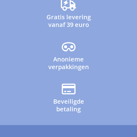
Gratis levering
vanaf 39 euro
Anonieme
verpakkingen
Beveiligde
betaling