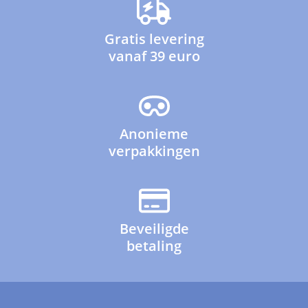
Gratis levering
vanaf 39 euro
Anonieme
verpakkingen
Beveiligde
betaling