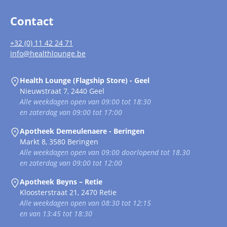
Contact
+32 (0) 11 42 24 71
info@healthlounge.be
Health Lounge (Flagship Store) - Geel
Nieuwstraat 7, 2440 Geel
Alle weekdagen open van 09:00 tot 18:30
en zaterdag van 09:00 tot 17:00
Apotheek Demeulenaere - Beringen
Markt 8, 3580 Beringen
Alle weekdagen open van 09:00 doorlopend tot 18.30
en zaterdag van 09:00 tot 12:00
Apotheek Beyns – Retie
Kloosterstraat 21, 2470 Retie
Alle weekdagen open van 08:30 tot 12:15
en van 13:45 tot 18:30