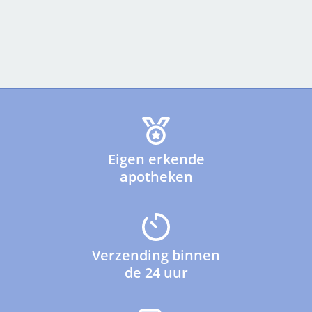
Eigen erkende
apotheken
Verzending binnen
de 24 uur