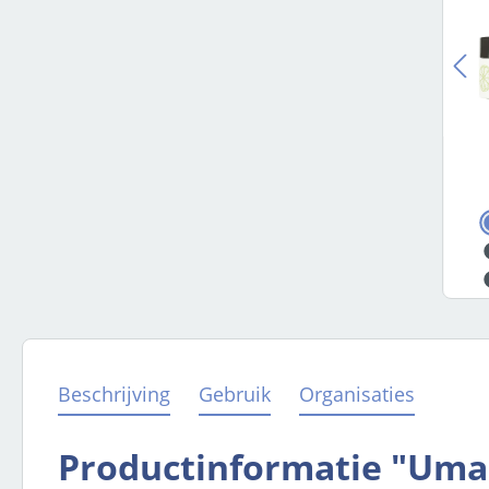
Beschrijving
Gebruik
Organisaties
Productinformatie "Um