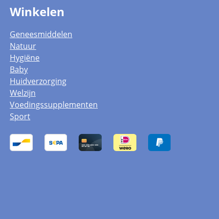
Winkelen
Geneesmiddelen
Natuur
Hygiëne
Baby
Huidverzorging
Welzijn
Voedingssupplementen
Sport