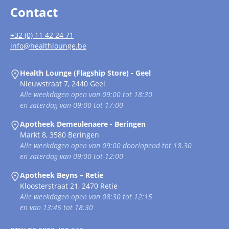
Contact
+32 (0) 11 42 24 71
info@healthlounge.be
Health Lounge (Flagship Store) - Geel
Nieuwstraat 7, 2440 Geel
Alle weekdagen open van 09:00 tot 18:30
en zaterdag van 09:00 tot 17:00
Apotheek Demeulenaere - Beringen
Markt 8, 3580 Beringen
Alle weekdagen open van 09:00 doorlopend tot 18.30
en zaterdag van 09:00 tot 12:00
Apotheek Beyns – Retie
Kloosterstraat 21, 2470 Retie
Alle weekdagen open van 08:30 tot 12:15
en van 13:45 tot 18:30