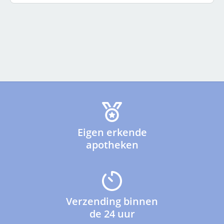
Eigen erkende
apotheken
Verzending binnen
de 24 uur