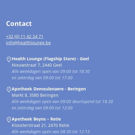
Contact
+32 (0) 11 42 24 71
info@healthlounge.be
Health Lounge (Flagship Store) - Geel
Nieuwstraat 7, 2440 Geel
Alle weekdagen open van 09:00 tot 18:30
en zaterdag van 09:00 tot 17:00
Apotheek Demeulenaere - Beringen
Markt 8, 3580 Beringen
Alle weekdagen open van 09:00 doorlopend tot 18.30
en zaterdag van 09:00 tot 12:00
Apotheek Beyns – Retie
Kloosterstraat 21, 2470 Retie
Alle weekdagen open van 08:30 tot 12:15