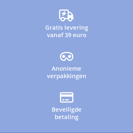
Gratis levering
vanaf 39 euro
Anonieme
verpakkingen
Beveiligde
betaling