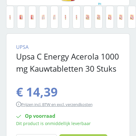
UPSA
Upsa C Energy Acerola 1000
mg Kauwtabletten 30 Stuks
€ 14,39
Prijzen incl. BTW en excl. verzendkosten
Op voorraad
Dit product is onmiddellijk leverbaar