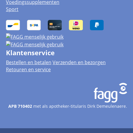
Voedingssupplementen
Sport
Klantenservice
Bestellen en betalen
Verzenden en bezorgen
Retouren en service
APB 710402
met als apotheker-titularis Dirk Demeulenaere.