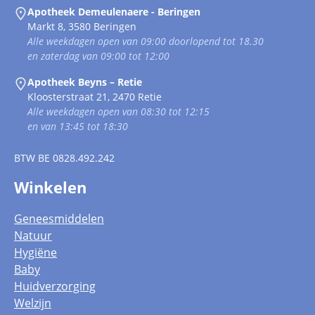
Apotheek Demeulenaere - Beringen
Markt 8, 3580 Beringen
Alle weekdagen open van 09:00 doorlopend tot 18.30
en zaterdag van 09:00 tot 12:00
Apotheek Beyns – Retie
Kloosterstraat 21, 2470 Retie
Alle weekdagen open van 08:30 tot 12:15
en van 13:45 tot 18:30
BTW
BE 0828.492.242
Winkelen
Geneesmiddelen
Natuur
Hygiëne
Baby
Huidverzorging
Welzijn