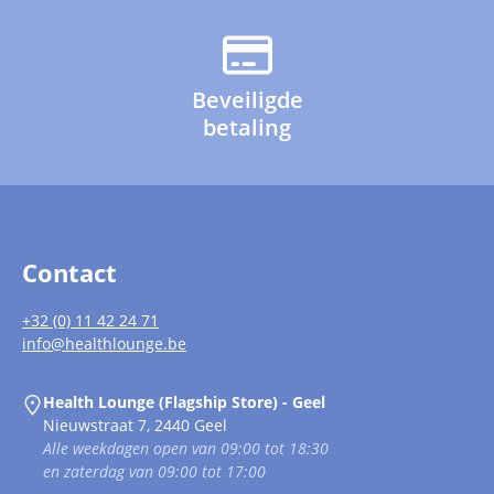
Beveiligde
betaling
Contact
+32 (0) 11 42 24 71
info@healthlounge.be
Health Lounge (Flagship Store) - Geel
Nieuwstraat 7, 2440 Geel
Alle weekdagen open van 09:00 tot 18:30
en zaterdag van 09:00 tot 17:00