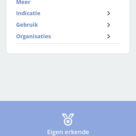
Meer
Indicatie
Gebruik
Organisaties
Eigen erkende