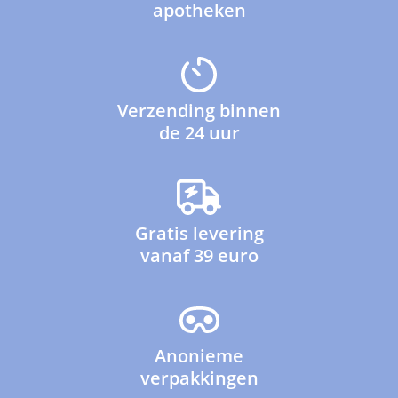
apotheken
Verzending binnen
de 24 uur
Gratis levering
vanaf 39 euro
Anonieme
verpakkingen