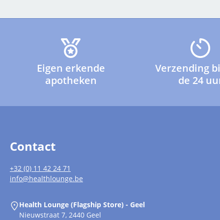
Eigen erkende
Verzending b
apotheken
de 24 uu
Contact
+32 (0) 11 42 24 71
info@healthlounge.be
Health Lounge (Flagship Store) - Geel
Nieuwstraat 7, 2440 Geel