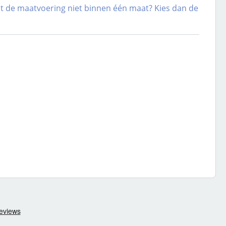
alt de maatvoering niet binnen één maat? Kies dan de