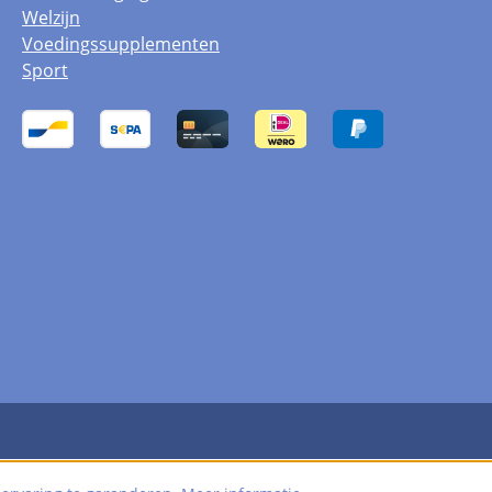
Welzijn
Voedingssupplementen
Sport