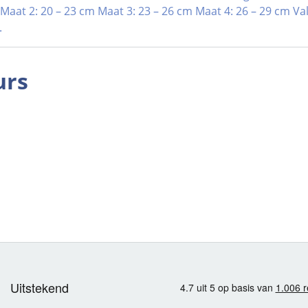
Maat 2: 20 – 23 cm Maat 3: 23 – 26 cm Maat 4: 26 – 29 cm V
.
urs