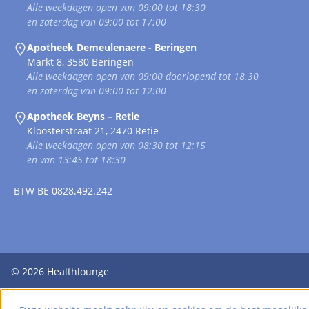
Alle weekdagen open van 09:00 tot 18:30
en zaterdag van 09:00 tot 17:00
Apotheek Demeulenaere - Beringen
Markt 8, 3580 Beringen
Alle weekdagen open van 09:00 doorlopend tot 18.30
en zaterdag van 09:00 tot 12:00
Apotheek Beyns – Retie
Kloosterstraat 21, 2470 Retie
Alle weekdagen open van 08:30 tot 12:15
en van 13:45 tot 18:30
BTW
BE 0828.492.242
© 2026
Healthlounge