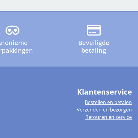
Anonieme
Beveiligde
rpakkingen
betaling
Klantenservice
Bestellen en betalen
Verzenden en bezorgen
Retouren en service