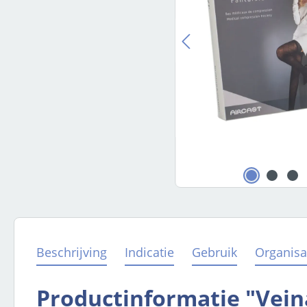
Beschrijving
Indicatie
Gebruik
Organisa
Productinformatie "Vein