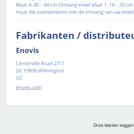
Maat 4: 40 – 44 cm Omvang enkel Maat 1: 18 – 20 cm 
maat die overeenkomt met de omvang van uw enkel
Fabrikanten / distribute
Enovis
Centerville Road 2711
DE 19808 Wilmington
US
enovis.com