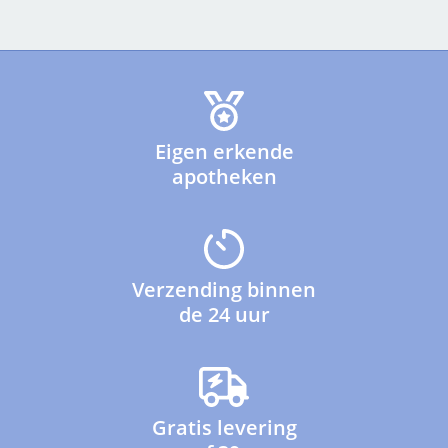
Eigen erkende
apotheken
Verzending binnen
de 24 uur
Gratis levering