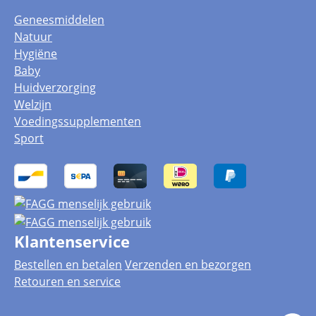
Geneesmiddelen
Natuur
Hygiëne
Baby
Huidverzorging
Welzijn
Voedingssupplementen
Sport
Klantenservice
Bestellen en betalen
Verzenden en bezorgen
Retouren en service