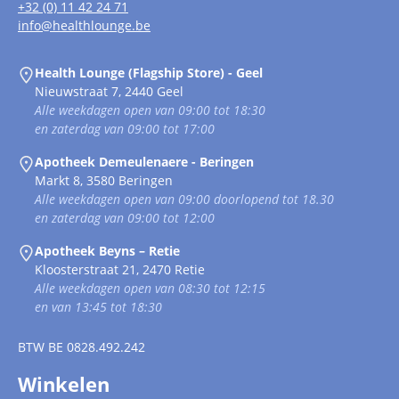
+32 (0) 11 42 24 71
info@healthlounge.be
Health Lounge (Flagship Store) - Geel
Nieuwstraat 7, 2440 Geel
Alle weekdagen open van 09:00 tot 18:30
en zaterdag van 09:00 tot 17:00
Apotheek Demeulenaere - Beringen
Markt 8, 3580 Beringen
Alle weekdagen open van 09:00 doorlopend tot 18.30
en zaterdag van 09:00 tot 12:00
Apotheek Beyns – Retie
Kloosterstraat 21, 2470 Retie
Alle weekdagen open van 08:30 tot 12:15
en van 13:45 tot 18:30
BTW
BE 0828.492.242
Winkelen