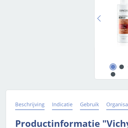
Beschrijving
Indicatie
Gebruik
Organisa
Productinformatie "Vichy