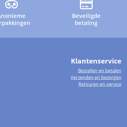
Anonieme
Beveiligde
rpakkingen
betaling
Klantenservice
Bestellen en betalen
Verzenden en bezorgen
Retouren en service