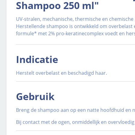
Shampoo 250 ml"
UV-stralen, mechanische, thermische en chemische 
Herstellende shampoo is ontwikkeld om overbelast en
formule* met 2% pro-keratinecomplex voedt en herst
Indicatie
Herstelt overbelast en beschadigd haar.
Gebruik
Breng de shampoo aan op een natte hoofdhuid en nat 
Bij contact met de ogen, onmiddellijk en overvloedig