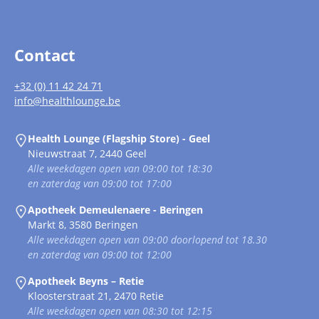
Contact
+32 (0) 11 42 24 71
info@healthlounge.be
Health Lounge (Flagship Store) - Geel
Nieuwstraat 7, 2440 Geel
Alle weekdagen open van 09:00 tot 18:30
en zaterdag van 09:00 tot 17:00
Apotheek Demeulenaere - Beringen
Markt 8, 3580 Beringen
Alle weekdagen open van 09:00 doorlopend tot 18.30
en zaterdag van 09:00 tot 12:00
Apotheek Beyns – Retie
Kloosterstraat 21, 2470 Retie
Alle weekdagen open van 08:30 tot 12:15