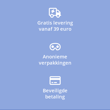
Gratis levering
vanaf 39 euro
Anonieme
verpakkingen
Beveiligde
betaling