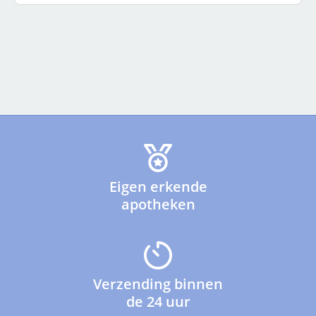
Eigen erkende
apotheken
Verzending binnen
de 24 uur