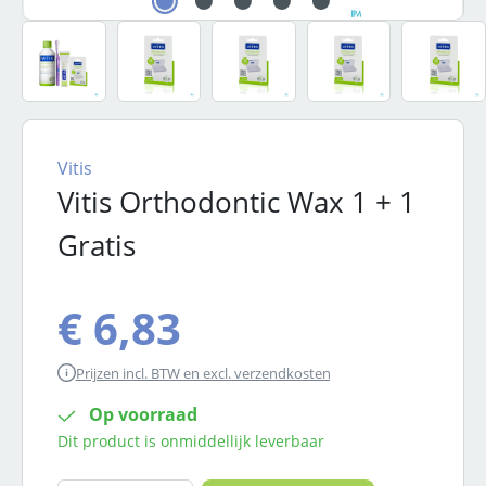
Vitis
Vitis Orthodontic Wax 1 + 1
Gratis
€ 6,83
Prijzen incl. BTW en excl. verzendkosten
Op voorraad
Dit product is onmiddellijk leverbaar