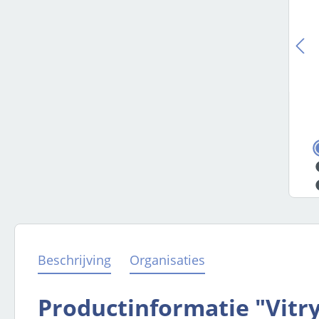
Beschrijving
Organisaties
Productinformatie "Vitr