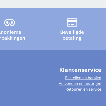
Anonieme
Beveiligde
rpakkingen
betaling
Klantenservice
Bestellen en betalen
Verzenden en bezorgen
Retouren en service