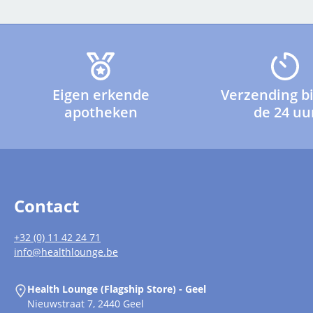
Eigen erkende
Verzending b
apotheken
de 24 uu
Contact
+32 (0) 11 42 24 71
info@healthlounge.be
Health Lounge (Flagship Store) - Geel
Nieuwstraat 7, 2440 Geel