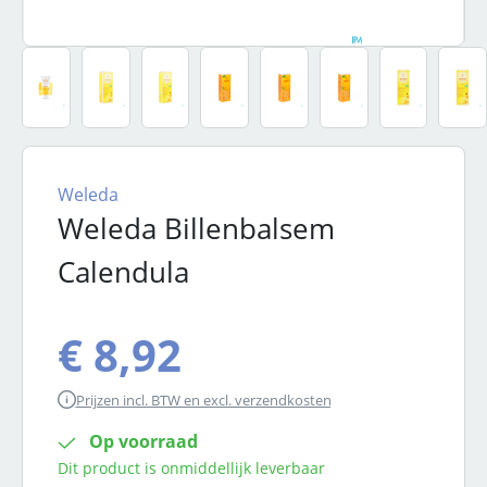
Weleda
Weleda Billenbalsem
Calendula
€ 8,92
Prijzen incl. BTW en excl. verzendkosten
Op voorraad
Dit product is onmiddellijk leverbaar