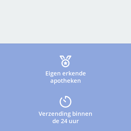
Eigen erkende
apotheken
Verzending binnen
de 24 uur