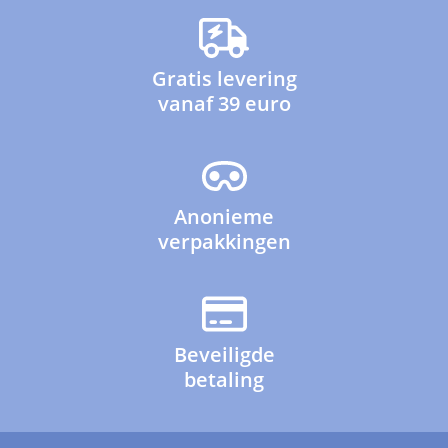
Gratis levering
vanaf 39 euro
Anonieme
verpakkingen
Beveiligde
betaling