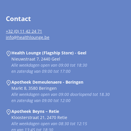
Contact
+32 (0) 11 42 24 71
info@healthlounge.be
Health Lounge (Flagship Store) - Geel
Nieuwstraat 7, 2440 Geel
Alle weekdagen open van 09:00 tot 18:30
en zaterdag van 09:00 tot 17:00
Apotheek Demeulenaere - Beringen
Markt 8, 3580 Beringen
Alle weekdagen open van 09:00 doorlopend tot 18.30
en zaterdag van 09:00 tot 12:00
Apotheek Beyns – Retie
Kloosterstraat 21, 2470 Retie
Alle weekdagen open van 08:30 tot 12:15
en van 13:45 tot 18:30