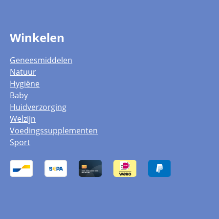
Winkelen
Geneesmiddelen
Natuur
Hygiëne
Baby
Huidverzorging
Welzijn
Voedingssupplementen
Sport