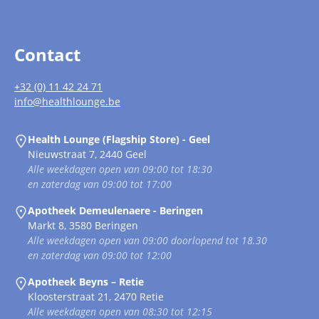
Contact
+32 (0) 11 42 24 71
info@healthlounge.be
Health Lounge (Flagship Store) - Geel
Nieuwstraat 7, 2440 Geel
Alle weekdagen open van 09:00 tot 18:30
en zaterdag van 09:00 tot 17:00
Apotheek Demeulenaere - Beringen
Markt 8, 3580 Beringen
Alle weekdagen open van 09:00 doorlopend tot 18.30
en zaterdag van 09:00 tot 12:00
Apotheek Beyns – Retie
Kloosterstraat 21, 2470 Retie
Alle weekdagen open van 08:30 tot 12:15