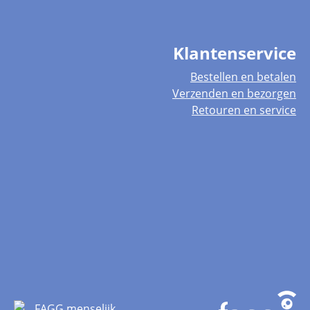
Klantenservice
Bestellen en betalen
Verzenden en bezorgen
Retouren en service