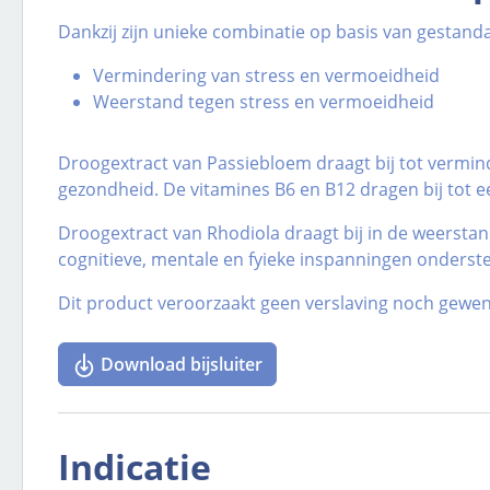
Dankzij zijn unieke combinatie op basis van gestan
Vermindering van stress en vermoeidheid
Weerstand tegen stress en vermoeidheid
Droogextract van Passiebloem draagt bij tot vermin
gezondheid. De vitamines B6 en B12 dragen bij tot 
Droogextract van Rhodiola draagt bij in de weerstan
cognitieve, mentale en fyieke inspanningen onderste
Dit product veroorzaakt geen verslaving noch gewenn
Download bijsluiter
Indicatie