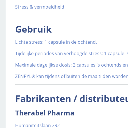
Stress & vermoeidheid
Gebruik
Lichte stress: 1 capsule in de
ochtend
.
Tijdelijke periodes van verhoogde stress: 1 capsule 
Maximale dagelijkse dosis: 2 capsules 's ochtends en
ZENPYL® kan tijdens of buiten de maaltijden worde
Fabrikanten / distribute
Therabel Pharma
Humaniteitslaan 292