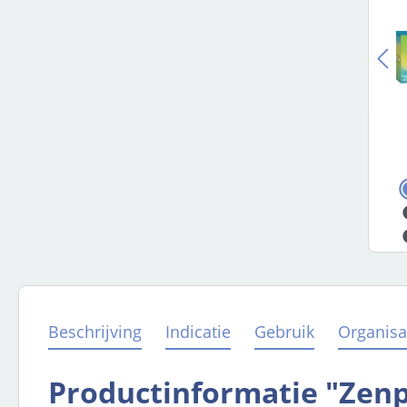
Beschrijving
Indicatie
Gebruik
Organisa
Productinformatie "Zenp