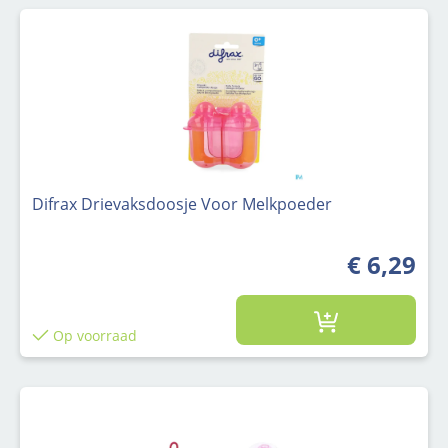
Difrax Drievaksdoosje Voor Melkpoeder
€ 6,29
Op voorraad