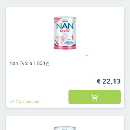
Nan Evolia 1 800 g
€ 22,13
Op voorraad