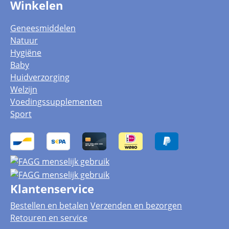
Winkelen
Geneesmiddelen
Natuur
Hygiëne
Baby
Huidverzorging
Welzijn
Voedingssupplementen
Sport
Klantenservice
Bestellen en betalen
Verzenden en bezorgen
Retouren en service