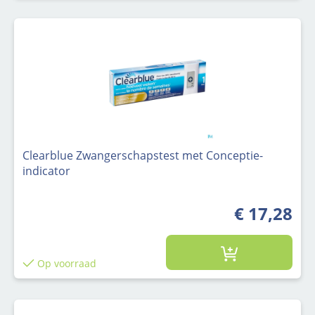
Clearblue Zwangerschapstest met Conceptie-
indicator
€ 17,28
Op voorraad