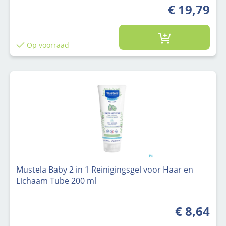
€ 19,79
Op voorraad
Mustela Baby 2 in 1 Reinigingsgel voor Haar en
Lichaam Tube 200 ml
€ 8,64