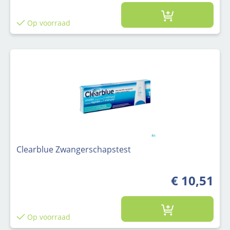
Op voorraad
Clearblue Zwangerschapstest
€ 10,51
Op voorraad