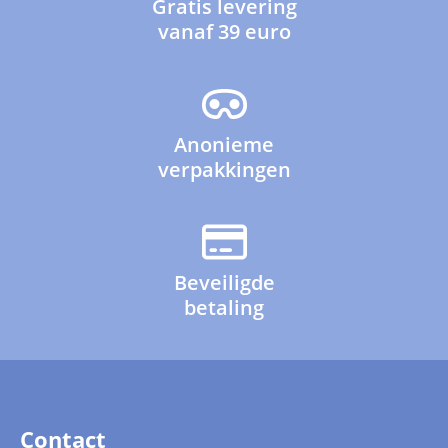
Gratis levering
vanaf 39 euro
Anonieme
verpakkingen
Beveiligde
betaling
Contact