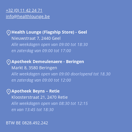
+32 (0) 11 42 24 71
info@healthlounge.be
Health Lounge (Flagship Store) - Geel
Nieuwstraat 7, 2440 Geel
Alle weekdagen open van 09:00 tot 18:30
en zaterdag van 09:00 tot 17:00
Apotheek Demeulenaere - Beringen
Markt 8, 3580 Beringen
Alle weekdagen open van 09:00 doorlopend tot 18.30
en zaterdag van 09:00 tot 12:00
Apotheek Beyns – Retie
Kloosterstraat 21, 2470 Retie
Alle weekdagen open van 08:30 tot 12:15
en van 13:45 tot 18:30
BTW
BE 0828.492.242