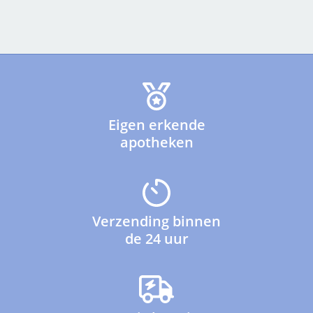
Eigen erkende
apotheken
Verzending binnen
de 24 uur