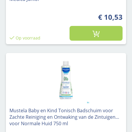
€ 10,53
Op voorraad
Mustela Baby en Kind Tonisch Badschuim voor
Zachte Reiniging en Ontwaking van de Zintuigen
voor Normale Huid 750 ml