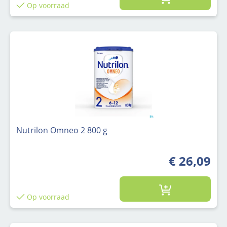
Op voorraad
Nutrilon Omneo 2 800 g
€ 26,09
Op voorraad