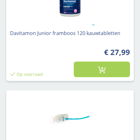
Davitamon Junior framboos 120 kauwtabletten
€ 27,99
Op voorraad