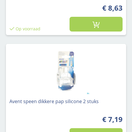
€ 8,63
Op voorraad
Avent speen dikkere pap silicone 2 stuks
€ 7,19