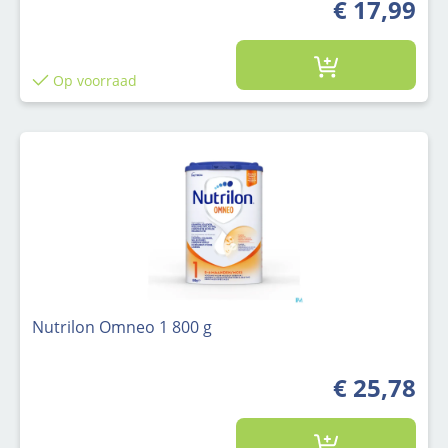
€ 17,99
Op voorraad
Nutrilon Omneo 1 800 g
€ 25,78