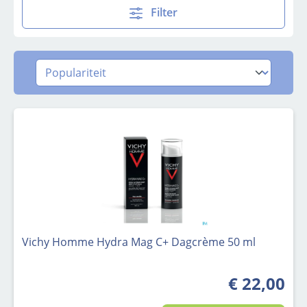
Filter
Vichy Homme Hydra Mag C+ Dagcrème 50 ml
€ 22,00