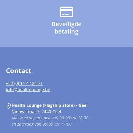
Beveiligde
betaling
Contact
+32 (0) 11 42 24 71
info@healthlounge.be
Health Lounge (Flagship Store) - Geel
Nieuwstraat 7, 2440 Geel
Alle weekdagen open van 09:00 tot 18:30
en zaterdag van 09:00 tot 17:00