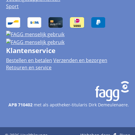
Sport
Klantenservice
Bestellen en betalen
Verzenden en bezorgen
Retouren en service
APB 710402
met als apotheker-titularis Dirk Demeulenaere.