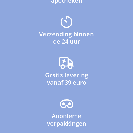
apotheken
Verzending binnen
de 24 uur
Gratis levering
vanaf 39 euro
Anonieme
verpakkingen