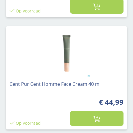
Op voorraad
Cent Pur Cent Homme Face Cream 40 ml
€ 44,99
Op voorraad