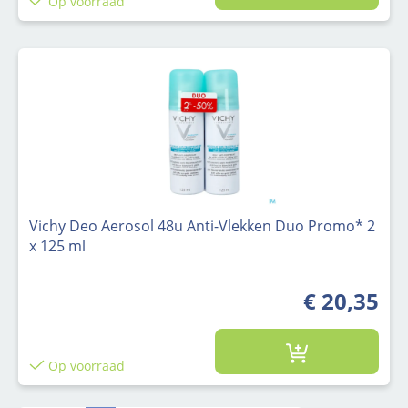
Op voorraad
Vichy Deo Aerosol 48u Anti-Vlekken Duo Promo* 2
x 125 ml
€ 20,35
Op voorraad