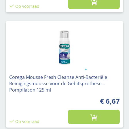
Op voorraad
Corega Mousse Fresh Cleanse Anti-Bacteriële
Reinigingsmousse voor de Gebitsprothese
Pompflacon 125 ml
€ 6,67
Op voorraad