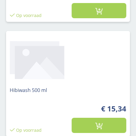
Op voorraad
Hibiwash 500 ml
€ 15,34
Op voorraad