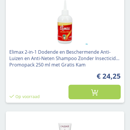
Elimax 2-in-1 Dodende en Beschermende Anti-
Luizen en Anti-Neten Shampoo Zonder Insecticide
Promopack 250 ml met Gratis Kam
€ 24,25
Op voorraad