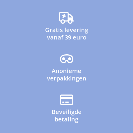
Gratis levering
vanaf 39 euro
Anonieme
verpakkingen
Beveiligde
betaling