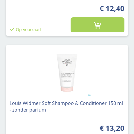
€ 12,40
Op voorraad
Louis Widmer Soft Shampoo & Conditioner 150 ml
- zonder parfum
€ 13,20