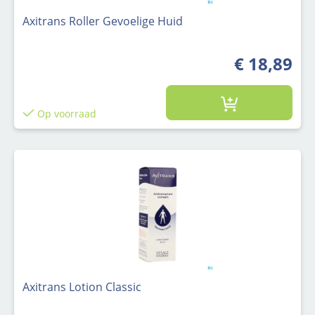
Axitrans Roller Gevoelige Huid
€ 18,89
Op voorraad
Axitrans Lotion Classic