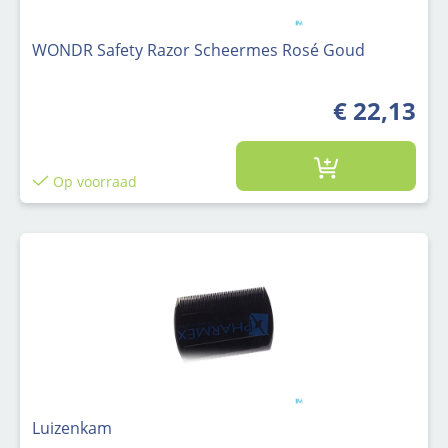
WONDR Safety Razor Scheermes Rosé Goud
€ 22,13
Op voorraad
Luizenkam