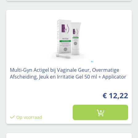
Multi-Gyn Actigel bij Vaginale Geur, Overmatige
Afscheiding, Jeuk en Irritatie Gel 50 ml + Applicator
€ 12,22
Op voorraad