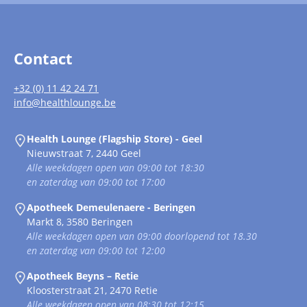
Contact
+32 (0) 11 42 24 71
info@healthlounge.be
Health Lounge (Flagship Store) - Geel
Nieuwstraat 7, 2440 Geel
Alle weekdagen open van 09:00 tot 18:30
en zaterdag van 09:00 tot 17:00
Apotheek Demeulenaere - Beringen
Markt 8, 3580 Beringen
Alle weekdagen open van 09:00 doorlopend tot 18.30
en zaterdag van 09:00 tot 12:00
Apotheek Beyns – Retie
Kloosterstraat 21, 2470 Retie
Alle weekdagen open van 08:30 tot 12:15