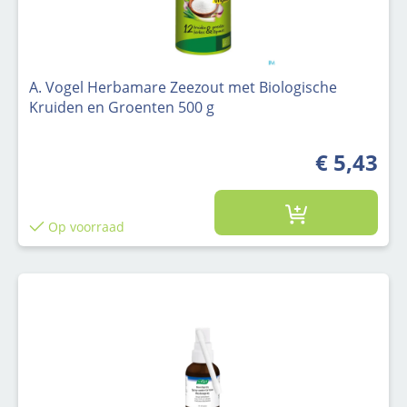
A. Vogel Herbamare Zeezout met Biologische
Kruiden en Groenten 500 g
€ 5,43
Op voorraad