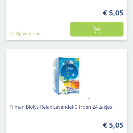
€ 5,05
Op voorraad
Tilman Biolys Relax Lavendel-Citroen 24 zakjes
€ 5,05