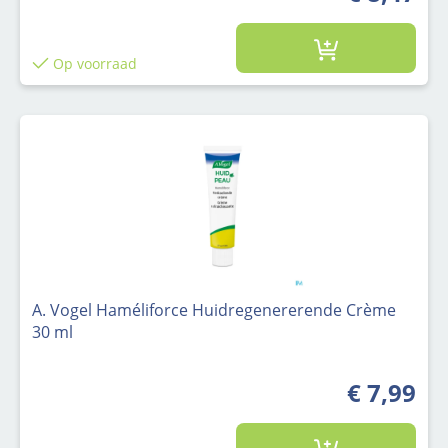
Op voorraad
A. Vogel Haméliforce Huidregenererende Crème
30 ml
€ 7,99