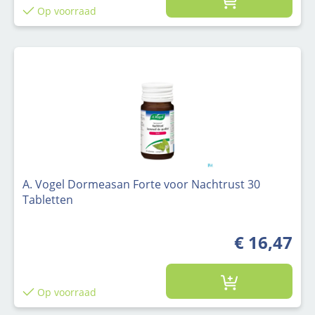
Op voorraad
A. Vogel Dormeasan Forte voor Nachtrust 30
Tabletten
€ 16,47
Op voorraad