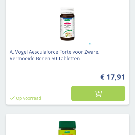
A. Vogel Aesculaforce Forte voor Zware,
Vermoeide Benen 50 Tabletten
€ 17,91
Op voorraad