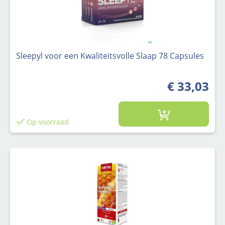
Sleepyl voor een Kwaliteitsvolle Slaap 78 Capsules
€ 33,03
Op voorraad