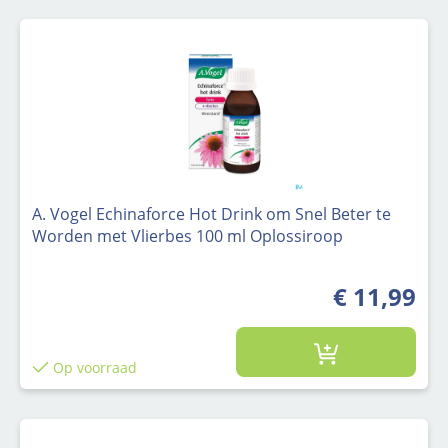
A. Vogel Echinaforce Hot Drink om Snel Beter te
Worden met Vlierbes 100 ml Oplossiroop
€ 11,99
Op voorraad