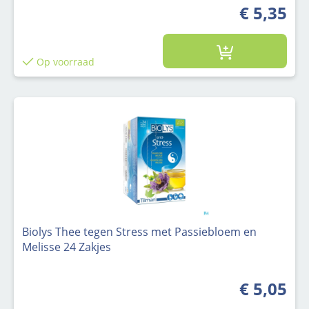
€ 5,35
Op voorraad
Biolys Thee tegen Stress met Passiebloem en
Melisse 24 Zakjes
€ 5,05