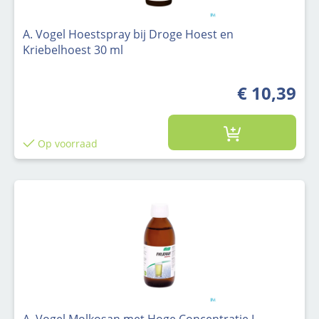
A. Vogel Hoestspray bij Droge Hoest en
Kriebelhoest 30 ml
€ 10,39
Op voorraad