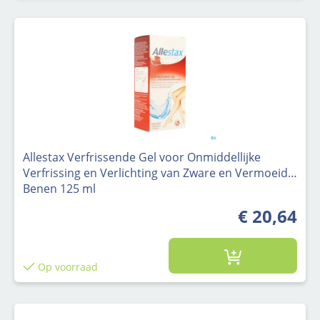
Allestax Verfrissende Gel voor Onmiddellijke
Verfrissing en Verlichting van Zware en Vermoeide
Benen 125 ml
€ 20,64
Op voorraad