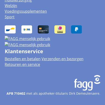
Huidverzorging
Welzijn
Voedingssupplementen
Sport
Klantenservice
Bestellen en betalen
Verzenden en bezorgen
Retouren en service
APB 710402
met als apotheker-titularis Dirk Demeulenaere.