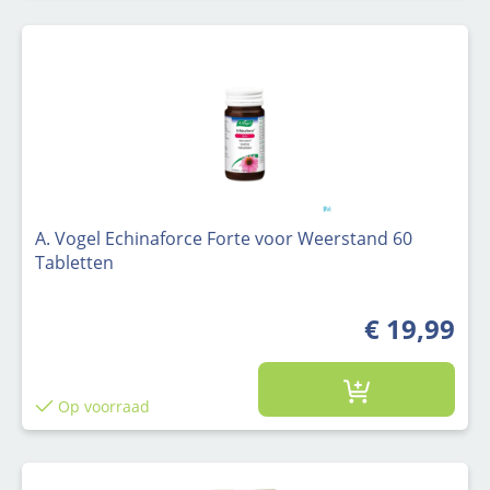
A. Vogel Echinaforce Forte voor Weerstand 60
Tabletten
€ 19,99
Op voorraad