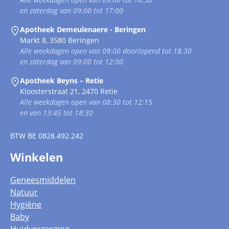
en zaterdag van 09:00 tot 17:00
Apotheek Demeulenaere - Beringen
Markt 8, 3580 Beringen
Alle weekdagen open van 09:00 doorlopend tot 18.30
en zaterdag van 09:00 tot 12:00
Apotheek Beyns – Retie
Kloosterstraat 21, 2470 Retie
Alle weekdagen open van 08:30 tot 12:15
en van 13:45 tot 18:30
BTW
BE 0828.492.242
Winkelen
Geneesmiddelen
Natuur
Hygiëne
Baby