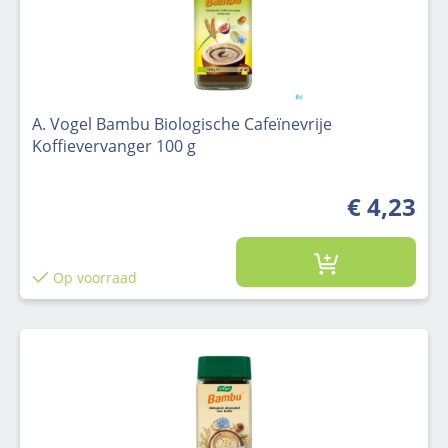
A. Vogel Bambu Biologische Cafeïnevrije
Koffievervanger 100 g
€ 4,23
Op voorraad