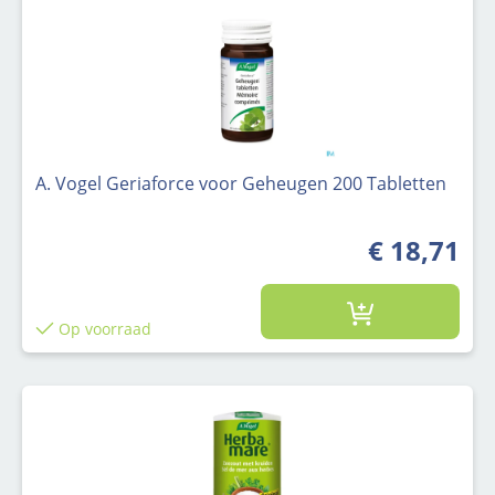
A. Vogel Geriaforce voor Geheugen 200 Tabletten
€ 18,71
Op voorraad