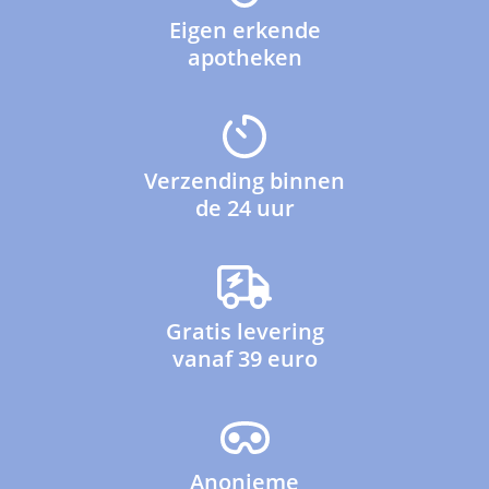
Eigen erkende
apotheken
Verzending binnen
de 24 uur
Gratis levering
vanaf 39 euro
Anonieme