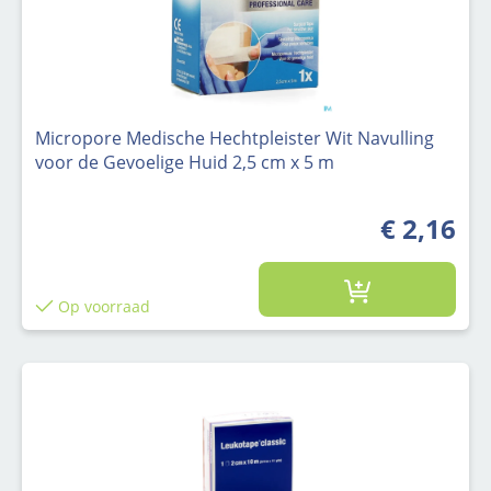
Micropore Medische Hechtpleister Wit Navulling
voor de Gevoelige Huid 2,5 cm x 5 m
€ 2,16
Op voorraad