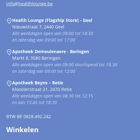
info@healthlounge.be
Health Lounge (Flagship Store) - Geel
Nieuwstraat 7, 2440 Geel
Alle weekdagen open van 09:00 tot 18:30
en zaterdag van 09:00 tot 17:00
Apotheek Demeulenaere - Beringen
Markt 8, 3580 Beringen
Alle weekdagen open van 09:00 doorlopend tot 18.30
en zaterdag van 09:00 tot 12:00
Apotheek Beyns – Retie
Kloosterstraat 21, 2470 Retie
Alle weekdagen open van 08:30 tot 12:15
en van 13:45 tot 18:30
BTW
BE 0828.492.242
Winkelen