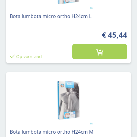
Bota lumbota micro ortho H24cm L
€ 45,44
Op voorraad
Bota lumbota micro ortho H24cm M