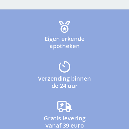
Eigen erkende
apotheken
Verzending binnen
de 24 uur
Gratis levering
vanaf 39 euro