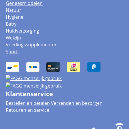
Geneesmiddelen
Natuur
Hygiëne
Baby
Huidverzorging
Welzijn
Voedingssupplementen
Sport
Klantenservice
Bestellen en betalen
Verzenden en bezorgen
Retouren en service