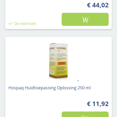
€ 44,02
Op voorraad
Hospaq Huidtoepassing Oplossing 250 ml
€ 11,92