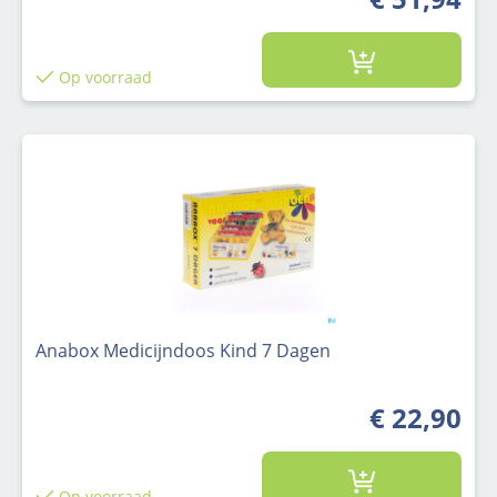
Op voorraad
Anabox Medicijndoos Kind 7 Dagen
€ 22,90
Op voorraad