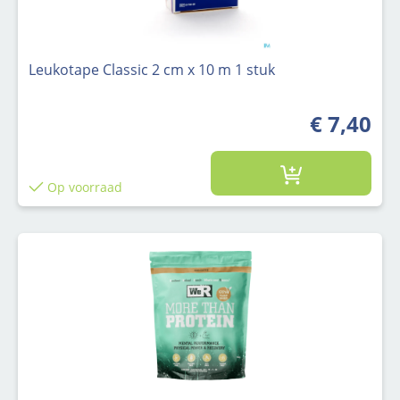
Leukotape Classic 2 cm x 10 m 1 stuk
€ 7,40
Op voorraad