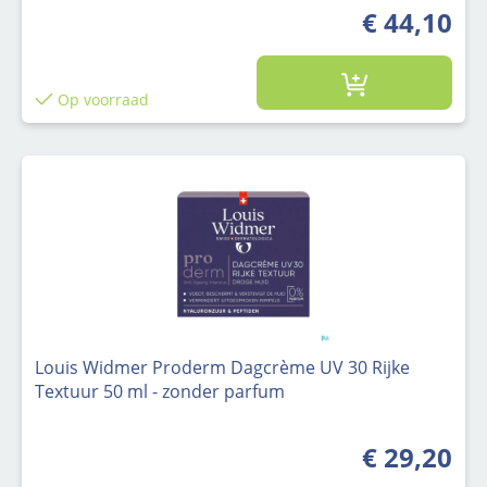
€ 44,10
Op voorraad
Louis Widmer Proderm Dagcrème UV 30 Rijke
Textuur 50 ml - zonder parfum
€ 29,20