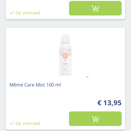
Op voorraad
Même Care Mist 100 ml
€ 13,95
Op voorraad