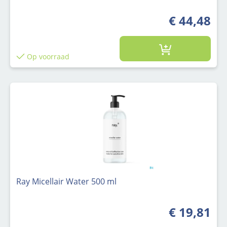
€ 44,48
Op voorraad
Ray Micellair Water 500 ml
€ 19,81