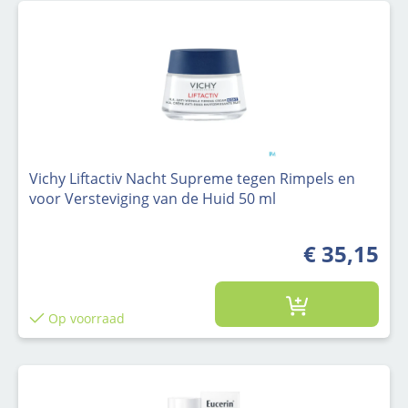
Vichy Liftactiv Nacht Supreme tegen Rimpels en
voor Versteviging van de Huid 50 ml
€ 35,15
Op voorraad