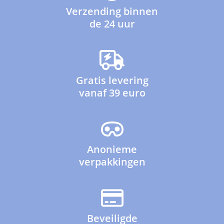
Verzending binnen
de 24 uur
Gratis levering
vanaf 39 euro
Anonieme
verpakkingen
Beveiligde