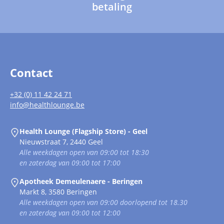
betaling
Contact
+32 (0) 11 42 24 71
info@healthlounge.be
Health Lounge (Flagship Store) - Geel
Nieuwstraat 7, 2440 Geel
Alle weekdagen open van 09:00 tot 18:30
en zaterdag van 09:00 tot 17:00
Apotheek Demeulenaere - Beringen
Markt 8, 3580 Beringen
Alle weekdagen open van 09:00 doorlopend tot 18.30
en zaterdag van 09:00 tot 12:00