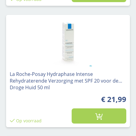
La Roche-Posay Hydraphase Intense
Rehydraterende Verzorging met SPF 20 voor de
Droge Huid 50 ml
€ 21,99
Op voorraad