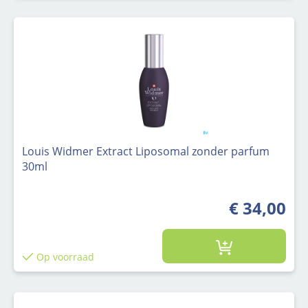
Louis Widmer Extract Liposomal zonder parfum
30ml
€ 34,00
Op voorraad