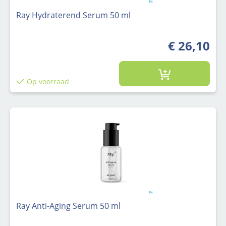
Ray Hydraterend Serum 50 ml
€ 26,10
Op voorraad
Ray Anti-Aging Serum 50 ml