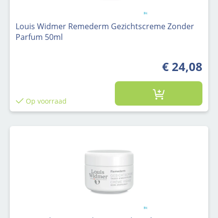
Louis Widmer Remederm Gezichtscreme Zonder
Parfum 50ml
€ 24,08
Op voorraad